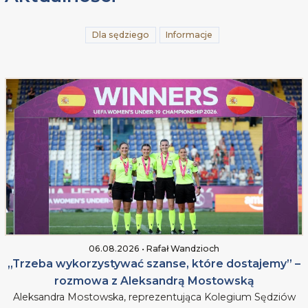
Dla sędziego
Informacje
06.08.2026 • Rafał Wandzioch
„Trzeba wykorzystywać szanse, które dostajemy” –
rozmowa z Aleksandrą Mostowską
Aleksandra Mostowska, reprezentująca Kolegium Sędziów