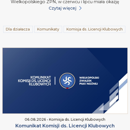
Wielkopolskiego ZPN, w czerwcu i lipcu miała okazję
Czytaj więcej
Dla działacza
Komunikaty
Komisja ds. Licencji Klubowych
06.08.2026 • Komisja ds. Licencji Klubowych
Komunikat Komisji ds. Licencji Klubowych