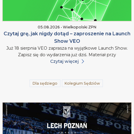
05.08.2026 • Wielkopolski ZPN
Czytaj grę, jak nigdy dotąd – zaproszenie na Launch
Show VEO
Już 18 sierpnia VEO zaprasza na wyjątkowe Launch Show.
Zapisz się do wydarzenia już dziś. Materiał przy
Czytaj więcej
Dla sędziego
Kolegium Sędziów