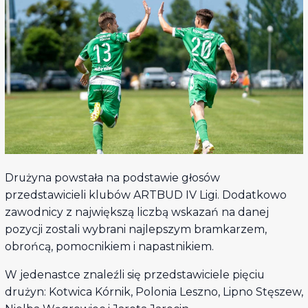
Drużyna powstała na podstawie głosów
przedstawicieli klubów ARTBUD IV Ligi. Dodatkowo
zawodnicy z największą liczbą wskazań na danej
pozycji zostali wybrani najlepszym bramkarzem,
obrońcą, pomocnikiem i napastnikiem.
W jedenastce znaleźli się przedstawiciele pięciu
drużyn: Kotwica Kórnik, Polonia Leszno, Lipno Stęszew,