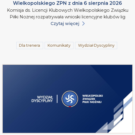
Wielkopolskiego ZPN z dnia 6 sierpnia 2026
Komisja ds. Licencji Klubowych Wielkopolskiego Związku
Piłki Nożnej rozpatrywała wnioski licencyjne klubów lig
Czytaj więcej
Dla trenera
Komunikaty
Wydział Dyscypliny