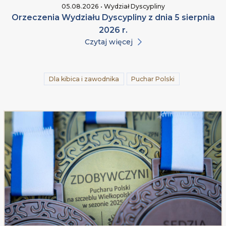
05.08.2026 • Wydział Dyscypliny
Orzeczenia Wydziału Dyscypliny z dnia 5 sierpnia
2026 r.
Czytaj więcej
Dla kibica i zawodnika
Puchar Polski