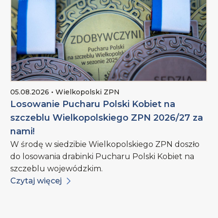
05.08.2026 • Wielkopolski ZPN
Losowanie Pucharu Polski Kobiet na
szczeblu Wielkopolskiego ZPN 2026/27 za
nami!
W środę w siedzibie Wielkopolskiego ZPN doszło
do losowania drabinki Pucharu Polski Kobiet na
szczeblu wojewódzkim.
Czytaj więcej