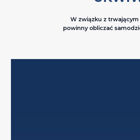
W związku z trwającym
powinny obliczać samodzie