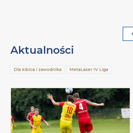
Aktualności
Dla kibica i zawodnika
MetaLaser IV Liga