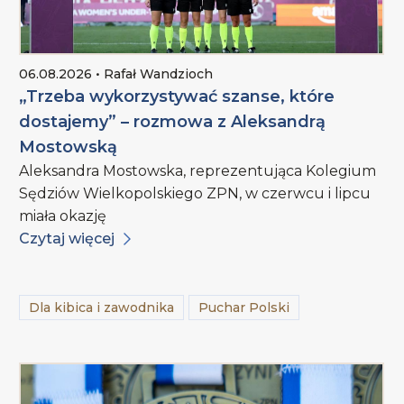
06.08.2026 • Rafał Wandzioch
„Trzeba wykorzystywać szanse, które
dostajemy” – rozmowa z Aleksandrą
Mostowską
Aleksandra Mostowska, reprezentująca Kolegium
Sędziów Wielkopolskiego ZPN, w czerwcu i lipcu
miała okazję
Czytaj więcej
Dla kibica i zawodnika
Puchar Polski