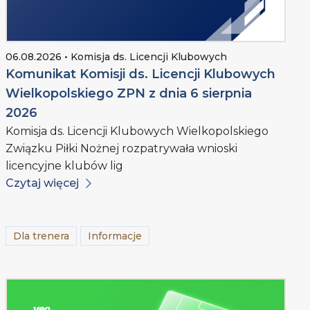
06.08.2026 • Komisja ds. Licencji Klubowych
Komunikat Komisji ds. Licencji Klubowych
Wielkopolskiego ZPN z dnia 6 sierpnia
2026
Komisja ds. Licencji Klubowych Wielkopolskiego
Związku Piłki Nożnej rozpatrywała wnioski
licencyjne klubów lig
Czytaj więcej
Dla trenera
Informacje