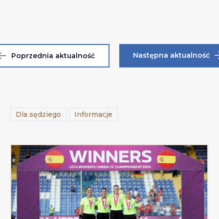
Następna aktualność
Poprzednia aktualność
Dla sędziego
Informacje