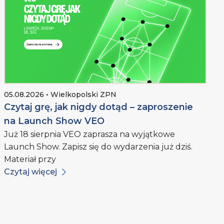
05.08.2026 • Wielkopolski ZPN
Czytaj grę, jak nigdy dotąd – zaproszenie
na Launch Show VEO
Już 18 sierpnia VEO zaprasza na wyjątkowe
Launch Show. Zapisz się do wydarzenia już dziś.
Materiał przy
Czytaj więcej