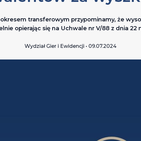
 okresem transferowym przypominamy, że wyso
lnie opierając się na Uchwale nr V/88 z dnia 22 
Wydział Gier i Ewidencji • 09.07.2024