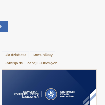
Dla działacza
Komunikaty
Komisja ds. Licencji Klubowych