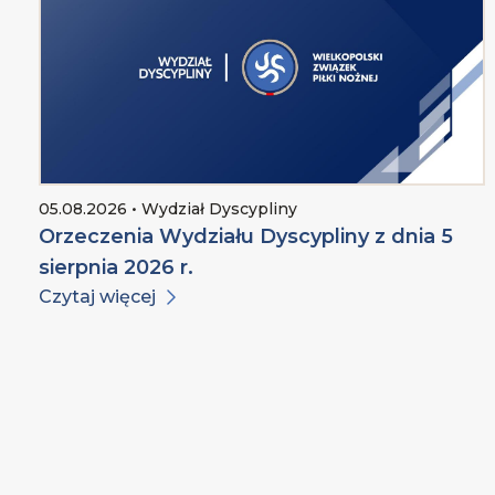
05.08.2026 • Wydział Dyscypliny
Orzeczenia Wydziału Dyscypliny z dnia 5
sierpnia 2026 r.
Czytaj więcej