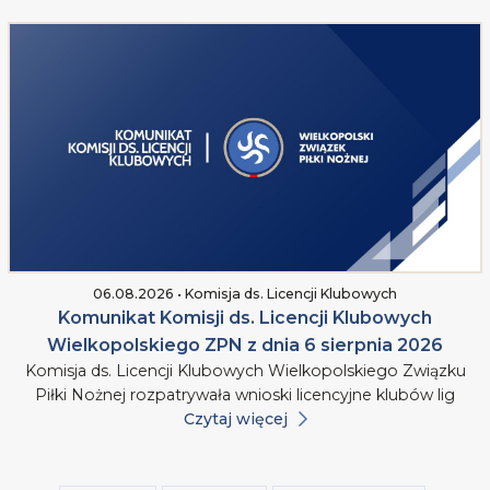
06.08.2026 • Komisja ds. Licencji Klubowych
Komunikat Komisji ds. Licencji Klubowych
Wielkopolskiego ZPN z dnia 6 sierpnia 2026
Komisja ds. Licencji Klubowych Wielkopolskiego Związku
Piłki Nożnej rozpatrywała wnioski licencyjne klubów lig
Czytaj więcej