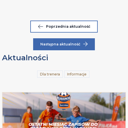
Poprzednia aktualność
Następna aktualność
Aktualności
Dla trenera
Informacje