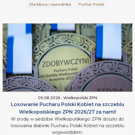
Dla kibica i zawodnika
Puchar Polski
05.08.2026 • Wielkopolski ZPN
Losowanie Pucharu Polski Kobiet na szczeblu
Wielkopolskiego ZPN 2026/27 za nami!
W środę w siedzibie Wielkopolskiego ZPN doszło do
losowania drabinki Pucharu Polski Kobiet na szczeblu
wojewódzkim.