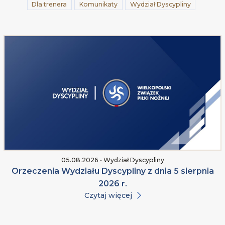
Dla trenera
Komunikaty
Wydział Dyscypliny
05.08.2026 • Wydział Dyscypliny
Orzeczenia Wydziału Dyscypliny z dnia 5 sierpnia
2026 r.
Czytaj więcej