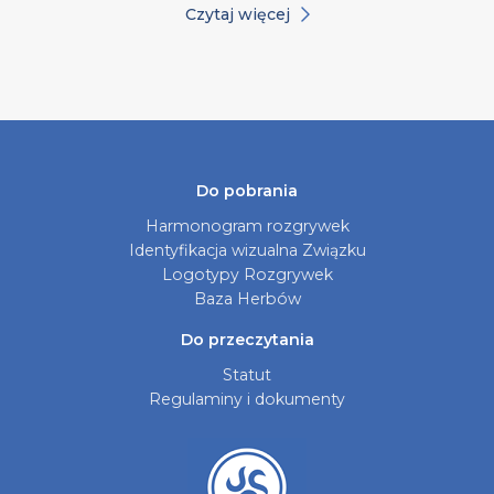
Czytaj więcej
Do pobrania
Harmonogram rozgrywek
Identyfikacja wizualna Związku
Logotypy Rozgrywek
Baza Herbów
Do przeczytania
Statut
Regulaminy i dokumenty