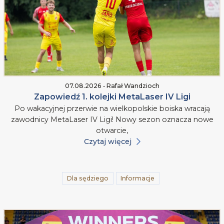
07.08.2026 • Rafał Wandzioch
Zapowiedź 1. kolejki MetaLaser IV Ligi
Po wakacyjnej przerwie na wielkopolskie boiska wracają
zawodnicy MetaLaser IV Ligi! Nowy sezon oznacza nowe
otwarcie,
Czytaj więcej
Dla sędziego
Informacje