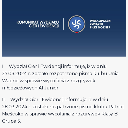
I. Wydział Gier i Ewidencji informuje, iż w dniu
27.03.2024 r. zostało rozpatrzone pismo klubu Unia
Wapno w sprawie wycofania z rozgrywek
młodzieżowych A1 Junior.
II. Wydział Gier i Ewidencji informuje, iż w dniu
28.03.2024 r. zostało rozpatrzone pismo klubu Patriot
Mieścisko w sprawie wycofania z rozgrywek Klasy B
Grupa 5.