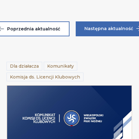
Następna aktualność
Poprzednia aktualność
Dla działacza
Komunikaty
Komisja ds. Licencji Klubowych