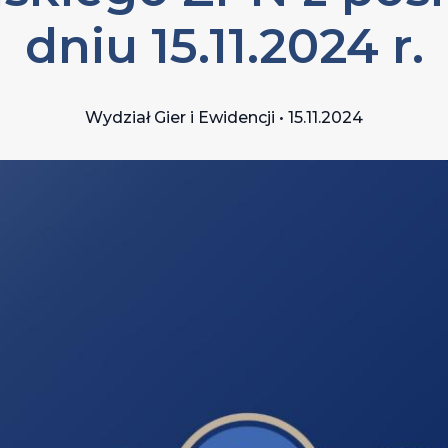
dniu 15.11.2024 r.
Wydział Gier i Ewidencji • 15.11.2024