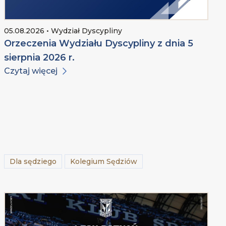
05.08.2026 • Wydział Dyscypliny
Orzeczenia Wydziału Dyscypliny z dnia 5
sierpnia 2026 r.
Czytaj więcej
Dla sędziego
Kolegium Sędziów