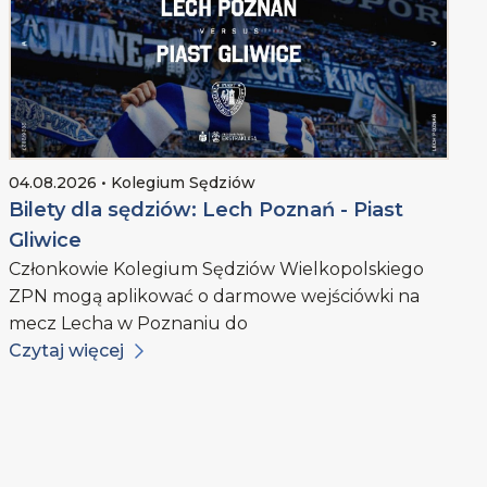
04.08.2026 • Kolegium Sędziów
Bilety dla sędziów: Lech Poznań - Piast
Gliwice
Członkowie Kolegium Sędziów Wielkopolskiego
ZPN mogą aplikować o darmowe wejściówki na
mecz Lecha w Poznaniu do
Czytaj więcej