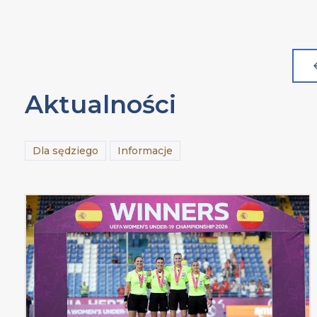
Aktualności
Dla sędziego
Informacje