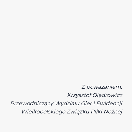
Z poważaniem,
Krzysztof Olędrowicz
Przewodniczący Wydziału Gier i Ewidencji
Wielkopolskiego Związku Piłki Nożnej