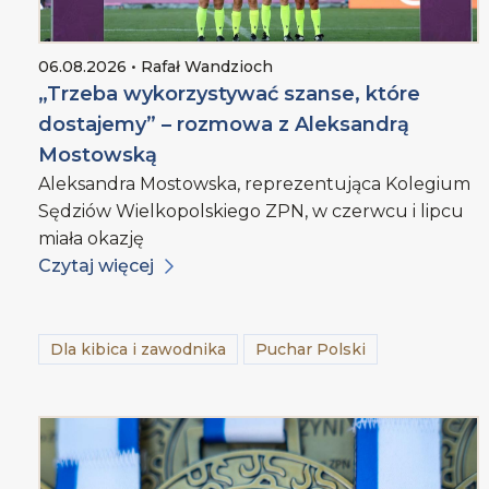
06.08.2026 • Rafał Wandzioch
„Trzeba wykorzystywać szanse, które
dostajemy” – rozmowa z Aleksandrą
Mostowską
Aleksandra Mostowska, reprezentująca Kolegium
Sędziów Wielkopolskiego ZPN, w czerwcu i lipcu
miała okazję
Czytaj więcej
Dla kibica i zawodnika
Puchar Polski