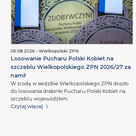
05.08.2026 • Wielkopolski ZPN
Losowanie Pucharu Polski Kobiet na
szczeblu Wielkopolskiego ZPN 2026/27 za
nami!
W środę w siedzibie Wielkopolskiego ZPN doszło
do losowania drabinki Pucharu Polski Kobiet na
szczeblu wojewódzkim.
Czytaj więcej