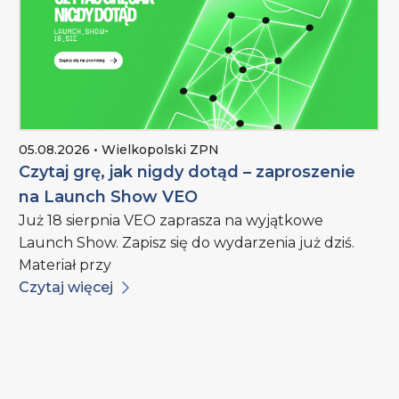
05.08.2026 • Wielkopolski ZPN
Czytaj grę, jak nigdy dotąd – zaproszenie
na Launch Show VEO
Już 18 sierpnia VEO zaprasza na wyjątkowe
Launch Show. Zapisz się do wydarzenia już dziś.
Materiał przy
Czytaj więcej