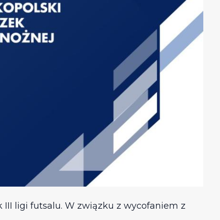
III ligi futsalu. W związku z wycofaniem z