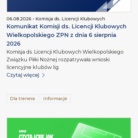
06.08.2026 • Komisja ds. Licencji Klubowych
Komunikat Komisji ds. Licencji Klubowych
Wielkopolskiego ZPN z dnia 6 sierpnia
2026
Komisja ds. Licencji Klubowych Wielkopolskiego
Związku Piłki Nożnej rozpatrywała wnioski
licencyjne klubów lig
Czytaj więcej
Dla trenera
Informacje