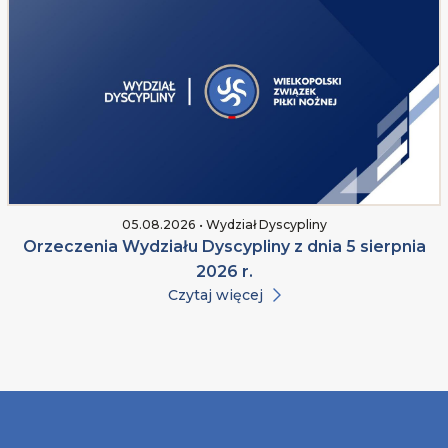
05.08.2026 • Wydział Dyscypliny
Orzeczenia Wydziału Dyscypliny z dnia 5 sierpnia
2026 r.
Czytaj więcej