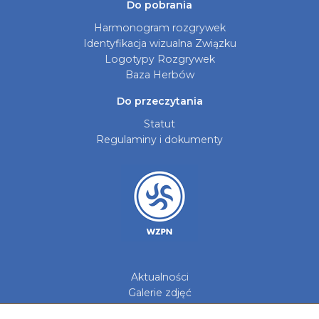
Do pobrania
Harmonogram rozgrywek
Identyfikacja wizualna Związku
Logotypy Rozgrywek
Baza Herbów
Do przeczytania
Statut
Regulaminy i dokumenty
Aktualności
Galerie zdjęć
Kontakt