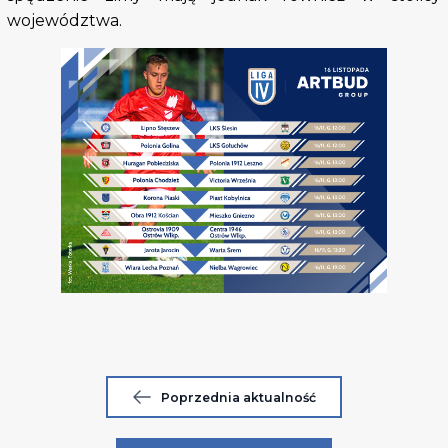
województwa.
Poprzednia aktualność