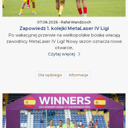
07.08.2026 • Rafał Wandzioch
Zapowiedź 1. kolejki MetaLaser IV Ligi
Po wakacyjnej przerwie na wielkopolskie boiska wracają
zawodnicy MetaLaser IV Ligi! Nowy sezon oznacza nowe
otwarcie,
Czytaj więcej
Dla sędziego
Informacje