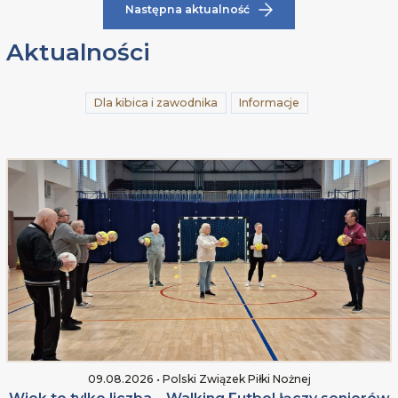
Następna aktualność
Aktualności
Dla kibica i zawodnika
Informacje
09.08.2026 • Polski Związek Piłki Nożnej