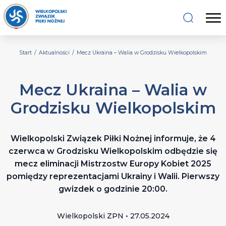
Start
/
Aktualności
/
Mecz Ukraina – Walia w Grodzisku Wielkopolskim
Mecz Ukraina – Walia w
Grodzisku Wielkopolskim
Wielkopolski Związek Piłki Nożnej informuje, że 4
czerwca w Grodzisku Wielkopolskim odbędzie się
mecz eliminacji Mistrzostw Europy Kobiet 2025
pomiędzy reprezentacjami Ukrainy i Walii. Pierwszy
gwizdek o godzinie 20:00.
Wielkopolski ZPN • 27.05.2024