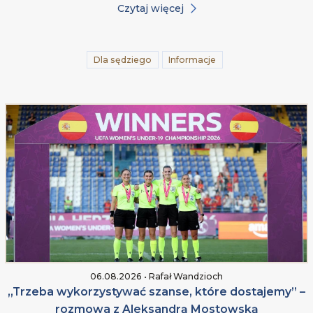
Czytaj więcej
Dla sędziego
Informacje
06.08.2026 • Rafał Wandzioch
„Trzeba wykorzystywać szanse, które dostajemy” –
rozmowa z Aleksandrą Mostowską