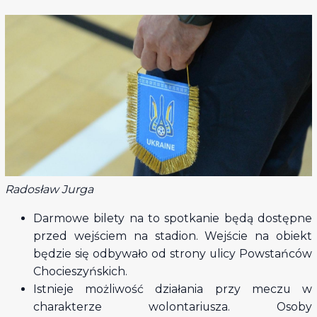
Radosław Jurga
Darmowe bilety na to spotkanie będą dostępne
przed wejściem na stadion. Wejście na obiekt
będzie się odbywało od strony ulicy Powstańców
Chocieszyńskich.
Istnieje możliwość działania przy meczu w
charakterze wolontariusza. Osoby