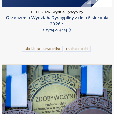
05.08.2026 • Wydział Dyscypliny
Orzeczenia Wydziału Dyscypliny z dnia 5 sierpnia
2026 r.
Czytaj więcej
Dla kibica i zawodnika
Puchar Polski