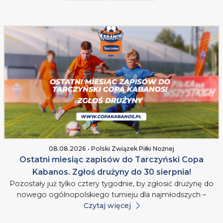
08.08.2026 • Polski Związek Piłki Nożnej
Ostatni miesiąc zapisów do Tarczyński Copa
Kabanos. Zgłoś drużyny do 30 sierpnia!
Pozostały już tylko cztery tygodnie, by zgłosić drużynę do
nowego ogólnopolskiego turnieju dla najmłodszych –
Czytaj więcej