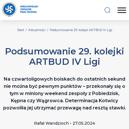
Start
/
Aktualności
/
Podsumowanie 29. kolejki ARTBUD IV Ligi
Podsumowanie 29. kolejki
ARTBUD IV Ligi
Na czwartoligowych boiskach do ostatnich sekund
nie można być pewnym punktów – przekonały się o
tym w miniony weekend zespoły z Pobiedzisk,
Kępna czy Wągrowca. Determinacja Kotwicy
pozwoliła jej utrzymać przewagę nad resztą stawki.
Rafał Wandzioch • 27.05.2024