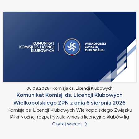
06.08.2026 • Komisja ds. Licencji Klubowych
Komunikat Komisji ds. Licencji Klubowych
Wielkopolskiego ZPN z dnia 6 sierpnia 2026
Komisja ds. Licencji Klubowych Wielkopolskiego Związku
Piłki Nożnej rozpatrywała wnioski licencyjne klubów lig
Czytaj więcej