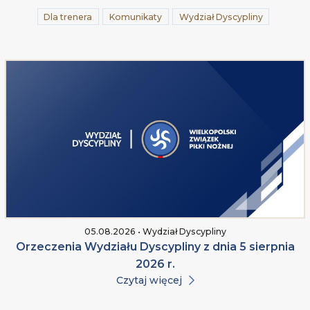
Dla trenera
Komunikaty
Wydział Dyscypliny
05.08.2026 • Wydział Dyscypliny
Orzeczenia Wydziału Dyscypliny z dnia 5 sierpnia
2026 r.
Czytaj więcej