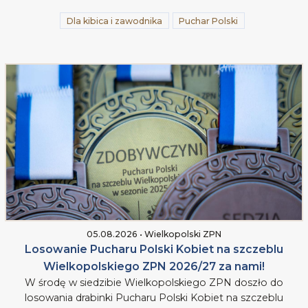
Dla kibica i zawodnika
Puchar Polski
05.08.2026 • Wielkopolski ZPN
Losowanie Pucharu Polski Kobiet na szczeblu
Wielkopolskiego ZPN 2026/27 za nami!
W środę w siedzibie Wielkopolskiego ZPN doszło do
losowania drabinki Pucharu Polski Kobiet na szczeblu