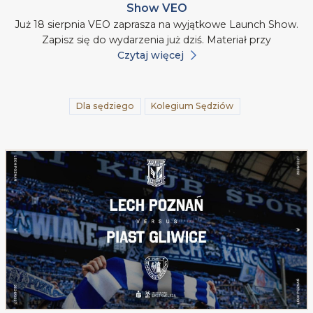
Show VEO
Już 18 sierpnia VEO zaprasza na wyjątkowe Launch Show.
Zapisz się do wydarzenia już dziś. Materiał przy
Czytaj więcej
Dla sędziego
Kolegium Sędziów