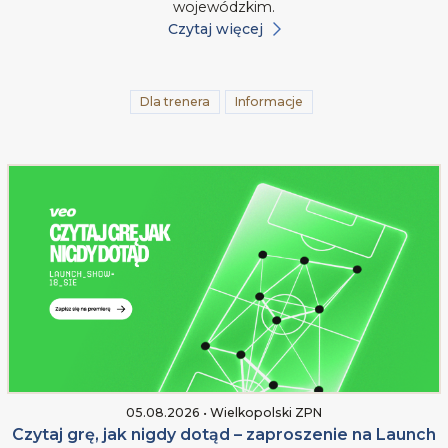
wojewódzkim.
Czytaj więcej
Dla trenera
Informacje
05.08.2026 • Wielkopolski ZPN
Czytaj grę, jak nigdy dotąd – zaproszenie na Launch