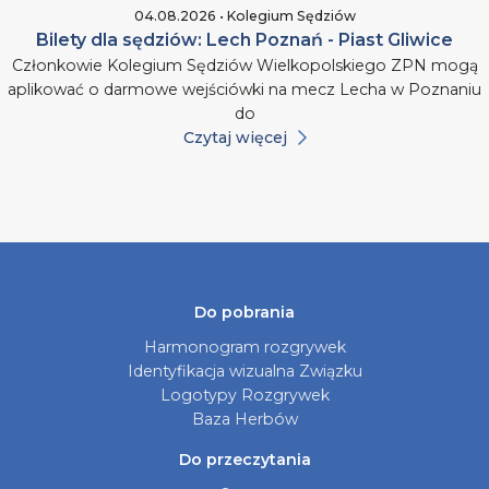
04.08.2026 • Kolegium Sędziów
Bilety dla sędziów: Lech Poznań - Piast Gliwice
Członkowie Kolegium Sędziów Wielkopolskiego ZPN mogą
aplikować o darmowe wejściówki na mecz Lecha w Poznaniu
do
Czytaj więcej
Do pobrania
Harmonogram rozgrywek
Identyfikacja wizualna Związku
Logotypy Rozgrywek
Baza Herbów
Do przeczytania