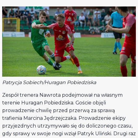
Patrycja Sobiech/Huragan Pobiedziska
Zespół trenera Nawrota podejmował na własnym
terenie Huragan Pobiedziska. Goście objęli
prowadzenie chwilę przed przerwą za sprawą
trafienia Marcina Jędrzejczaka. Prowadzenie ekipy
przyjezdnych utrzymywało się do doliczonego czasu,
gdy sprawy w swoje nogi wziął Patryk Uliński. Drugi raz