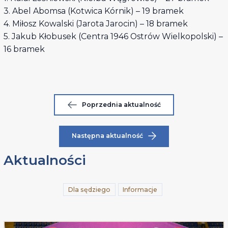
3. Abel Abomsa (Kotwica Kórnik) – 19 bramek
4. Miłosz Kowalski (Jarota Jarocin) – 18 bramek
5. Jakub Kłobusek (Centra 1946 Ostrów Wielkopolski) –
16 bramek
Poprzednia aktualność
Następna aktualność
Aktualności
Dla sędziego
Informacje