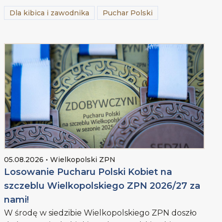
Dla kibica i zawodnika
Puchar Polski
05.08.2026 • Wielkopolski ZPN
Losowanie Pucharu Polski Kobiet na
szczeblu Wielkopolskiego ZPN 2026/27 za
nami!
W środę w siedzibie Wielkopolskiego ZPN doszło