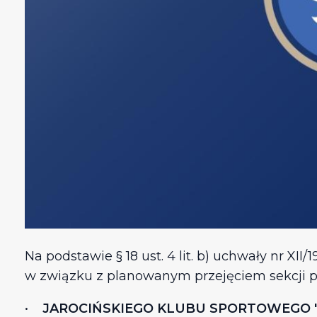
Na podstawie § 18 ust. 4 lit. b) uchwały nr XII
w związku z planowanym przejęciem sekcji p
•
JAROCIŃSKIEGO KLUBU SPORTOWEGO "