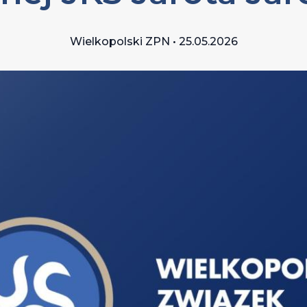
Wielkopolski ZPN • 25.05.2026