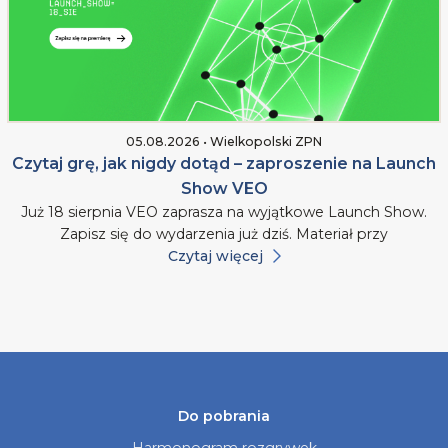
05.08.2026 • Wielkopolski ZPN
Czytaj grę, jak nigdy dotąd – zaproszenie na Launch
Show VEO
Już 18 sierpnia VEO zaprasza na wyjątkowe Launch Show.
Zapisz się do wydarzenia już dziś. Materiał przy
Czytaj więcej
Do pobrania