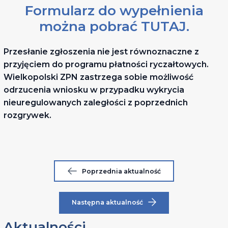
Formularz do wypełnienia
można pobrać
TUTAJ
.
Przesłanie zgłoszenia nie jest równoznaczne z
przyjęciem do programu płatności ryczałtowych.
Wielkopolski ZPN zastrzega sobie możliwość
odrzucenia wniosku w przypadku wykrycia
nieuregulowanych zaległości z poprzednich
rozgrywek.
Poprzednia aktualność
Następna aktualność
Aktualności