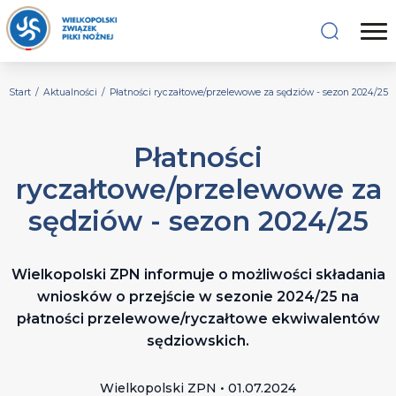
Start
/
Aktualności
/
Płatności ryczałtowe/przelewowe za sędziów - sezon 2024/25
Płatności
ryczałtowe/przelewowe za
sędziów - sezon 2024/25
Wielkopolski ZPN informuje o możliwości składania
wniosków o przejście w sezonie 2024/25 na
płatności przelewowe/ryczałtowe ekwiwalentów
sędziowskich.
Wielkopolski ZPN • 01.07.2024