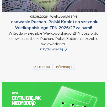
05.08.2026 • Wielkopolski ZPN
Losowanie Pucharu Polski Kobiet na szczeblu
Wielkopolskiego ZPN 2026/27 za nami!
W środę w siedzibie Wielkopolskiego ZPN doszło do
losowania drabinki Pucharu Polski Kobiet na szczeblu
wojewódzkim.
Czytaj więcej
Dla trenera
Informacje