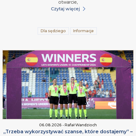
otwarcie,
Czytaj więcej
Dla sędziego
Informacje
06.08.2026 • Rafał Wandzioch
„Trzeba wykorzystywać szanse, które dostajemy” –