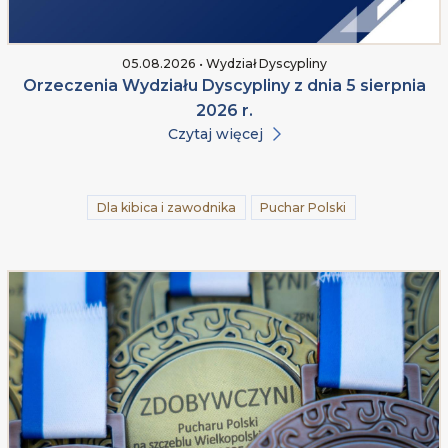
05.08.2026 • Wydział Dyscypliny
Orzeczenia Wydziału Dyscypliny z dnia 5 sierpnia
2026 r.
Czytaj więcej
Dla kibica i zawodnika
Puchar Polski