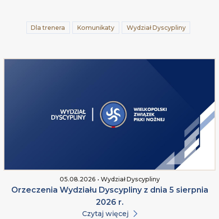
Dla trenera
Komunikaty
Wydział Dyscypliny
05.08.2026 • Wydział Dyscypliny
Orzeczenia Wydziału Dyscypliny z dnia 5 sierpnia
2026 r.
Czytaj więcej