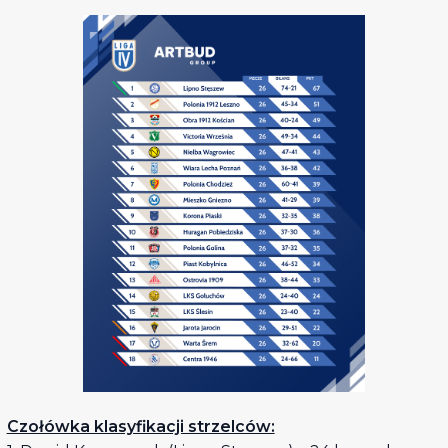
Czołówka klasyfikacji strzelców: