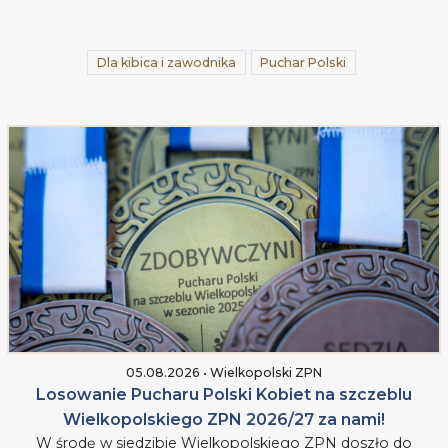
Dla kibica i zawodnika
Puchar Polski
05.08.2026 • Wielkopolski ZPN
Losowanie Pucharu Polski Kobiet na szczeblu
Wielkopolskiego ZPN 2026/27 za nami!
W środę w siedzibie Wielkopolskiego ZPN doszło do