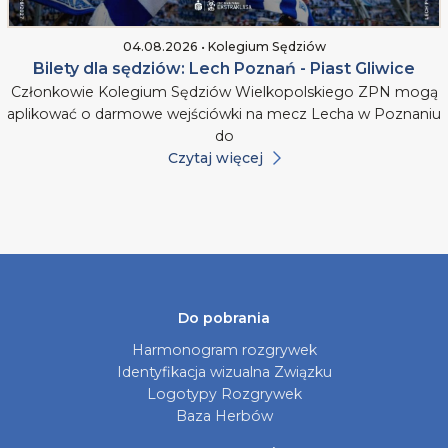
04.08.2026 • Kolegium Sędziów
Bilety dla sędziów: Lech Poznań - Piast Gliwice
Członkowie Kolegium Sędziów Wielkopolskiego ZPN mogą
aplikować o darmowe wejściówki na mecz Lecha w Poznaniu
do
Czytaj więcej
Do pobrania
Harmonogram rozgrywek
Identyfikacja wizualna Związku
Logotypy Rozgrywek
Baza Herbów