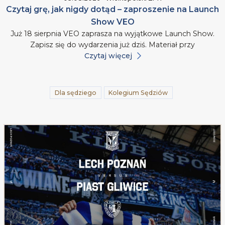
Czytaj grę, jak nigdy dotąd – zaproszenie na Launch
Show VEO
Już 18 sierpnia VEO zaprasza na wyjątkowe Launch Show.
Zapisz się do wydarzenia już dziś. Materiał przy
Czytaj więcej
Dla sędziego
Kolegium Sędziów