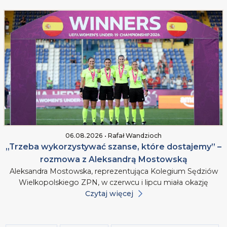
06.08.2026 • Rafał Wandzioch
„Trzeba wykorzystywać szanse, które dostajemy” –
rozmowa z Aleksandrą Mostowską
Aleksandra Mostowska, reprezentująca Kolegium Sędziów
Wielkopolskiego ZPN, w czerwcu i lipcu miała okazję
Czytaj więcej