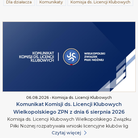
Dla działacza
Komunikaty
Komisja ds. Licencji Klubowych
06.08.2026 • Komisja ds. Licencji Klubowych
Komunikat Komisji ds. Licencji Klubowych
Wielkopolskiego ZPN z dnia 6 sierpnia 2026
Komisja ds. Licencji Klubowych Wielkopolskiego Związku
Piłki Nożnej rozpatrywała wnioski licencyjne klubów lig
Czytaj więcej