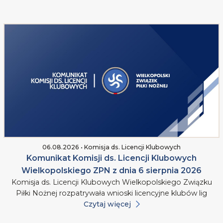
06.08.2026 • Komisja ds. Licencji Klubowych
Komunikat Komisji ds. Licencji Klubowych
Wielkopolskiego ZPN z dnia 6 sierpnia 2026
Komisja ds. Licencji Klubowych Wielkopolskiego Związku
Piłki Nożnej rozpatrywała wnioski licencyjne klubów lig
Czytaj więcej