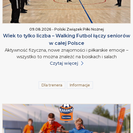
09.08.2026 • Polski Związek Piłki Nożnej
Wiek to tylko liczba – Walking Futbol łączy seniorów
w całej Polsce
Aktywność fizyczna, nowe znajomości i piłkarskie emocje –
wszystko to można znaleźć na boiskach i salach
Czytaj więcej
Dla trenera
Informacje