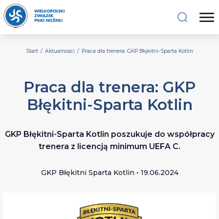
Start
/
Aktualności
/
Praca dla trenera: GKP Błękitni-Sparta Kotlin
Praca dla trenera: GKP
Błękitni-Sparta Kotlin
GKP Błękitni-Sparta Kotlin poszukuje do współpracy
trenera z licencją minimum UEFA C.
GKP Błękitni Sparta Kotlin • 19.06.2024