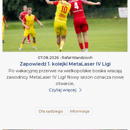
07.08.2026 • Rafał Wandzioch
Zapowiedź 1. kolejki MetaLaser IV Ligi
Po wakacyjnej przerwie na wielkopolskie boiska wracają
zawodnicy MetaLaser IV Ligi! Nowy sezon oznacza nowe
otwarcie,
Czytaj więcej
Dla sędziego
Informacje