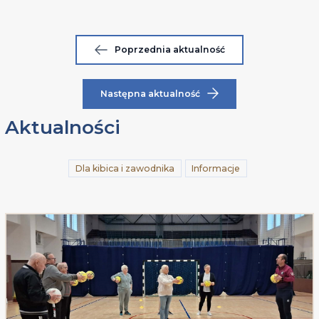
Poprzednia aktualność
Następna aktualność
Aktualności
Dla kibica i zawodnika
Informacje