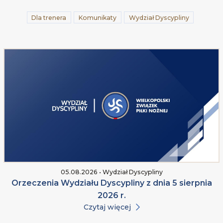
Dla trenera
Komunikaty
Wydział Dyscypliny
05.08.2026 • Wydział Dyscypliny
Orzeczenia Wydziału Dyscypliny z dnia 5 sierpnia
2026 r.
Czytaj więcej