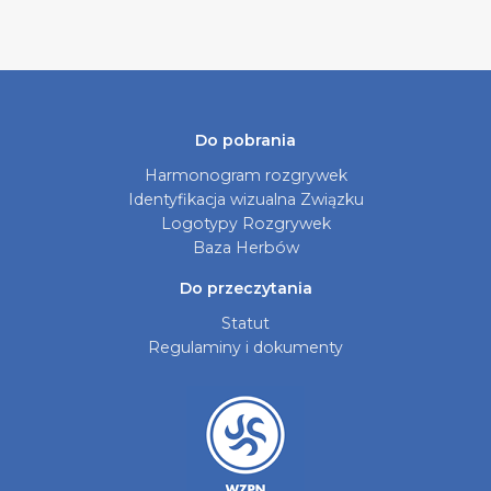
Do pobrania
Harmonogram rozgrywek
Identyfikacja wizualna Związku
Logotypy Rozgrywek
Baza Herbów
Do przeczytania
Statut
Regulaminy i dokumenty