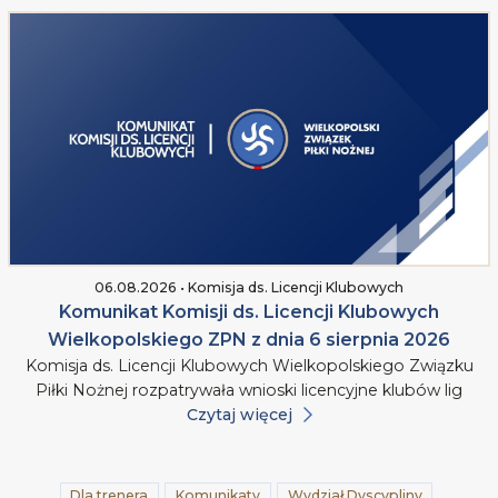
06.08.2026 • Komisja ds. Licencji Klubowych
Komunikat Komisji ds. Licencji Klubowych
Wielkopolskiego ZPN z dnia 6 sierpnia 2026
Komisja ds. Licencji Klubowych Wielkopolskiego Związku
Piłki Nożnej rozpatrywała wnioski licencyjne klubów lig
Czytaj więcej
Dla trenera
Komunikaty
Wydział Dyscypliny