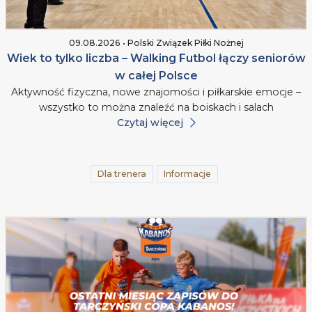
09.08.2026 • Polski Związek Piłki Nożnej
Wiek to tylko liczba – Walking Futbol łączy seniorów
w całej Polsce
Aktywność fizyczna, nowe znajomości i piłkarskie emocje –
wszystko to można znaleźć na boiskach i salach
Czytaj więcej
Dla trenera
Informacje