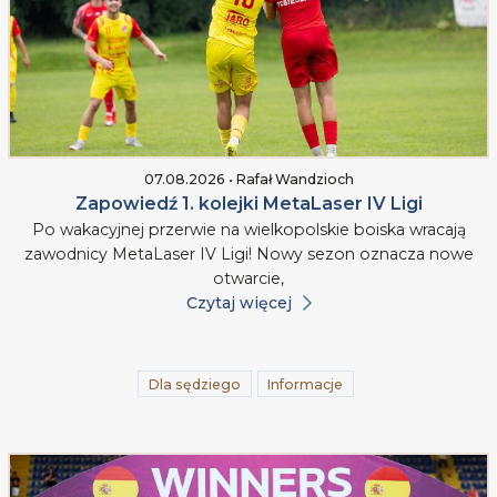
07.08.2026 • Rafał Wandzioch
Zapowiedź 1. kolejki MetaLaser IV Ligi
Po wakacyjnej przerwie na wielkopolskie boiska wracają
zawodnicy MetaLaser IV Ligi! Nowy sezon oznacza nowe
otwarcie,
Czytaj więcej
Dla sędziego
Informacje