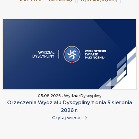
05.08.2026 • Wydział Dyscypliny
Orzeczenia Wydziału Dyscypliny z dnia 5 sierpnia
2026 r.
Czytaj więcej