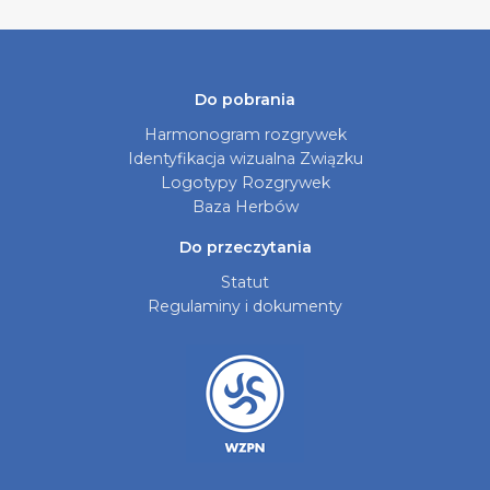
Do pobrania
Harmonogram rozgrywek
Identyfikacja wizualna Związku
Logotypy Rozgrywek
Baza Herbów
Do przeczytania
Statut
Regulaminy i dokumenty