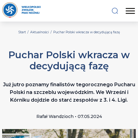
Start
/
Aktualności
/
Puchar Polski wkracza w decydującą fazę
Puchar Polski wkracza w
decydującą fazę
Już jutro poznamy finalistów tegorocznego Pucharu
Polski na szczeblu wojewódzkim. We Wrześni i
Kórniku dojdzie do starć zespołów z 3. i 4. Ligi.
Rafał Wandzioch • 07.05.2024