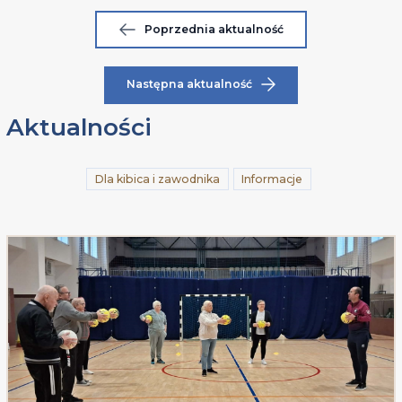
Poprzednia aktualność
Następna aktualność
Aktualności
Dla kibica i zawodnika
Informacje