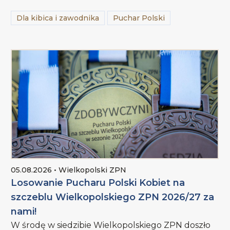
Dla kibica i zawodnika
Puchar Polski
05.08.2026 • Wielkopolski ZPN
Losowanie Pucharu Polski Kobiet na
szczeblu Wielkopolskiego ZPN 2026/27 za
nami!
W środę w siedzibie Wielkopolskiego ZPN doszło