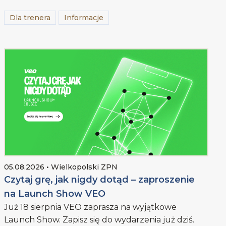
Dla trenera
Informacje
05.08.2026 • Wielkopolski ZPN
Czytaj grę, jak nigdy dotąd – zaproszenie
na Launch Show VEO
Już 18 sierpnia VEO zaprasza na wyjątkowe
Launch Show. Zapisz się do wydarzenia już dziś.