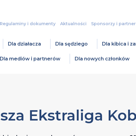
Regulaminy i dokumenty
Aktualności
Sponsorzy i partner
Dla działacza
Dla sędziego
Dla kibica i 
Dla mediów i partnerów
Dla nowych członków
sza Ekstraliga Kob