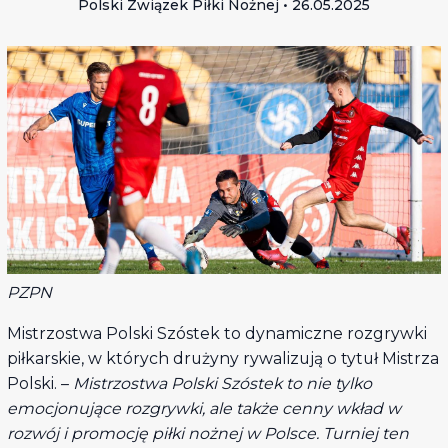
Polski Związek Piłki Nożnej • 26.05.2025
PZPN
Mistrzostwa Polski Szóstek to dynamiczne rozgrywki
piłkarskie, w których drużyny rywalizują o tytuł Mistrza
Polski. –
Mistrzostwa Polski Szóstek to nie tylko
emocjonujące rozgrywki, ale także cenny wkład w
rozwój i promocję piłki nożnej w Polsce. Turniej ten