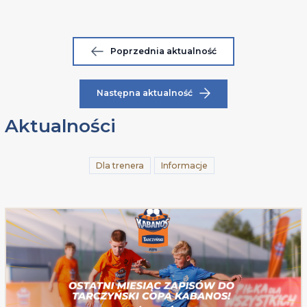
Poprzednia aktualność
Następna aktualność
Aktualności
Dla trenera
Informacje