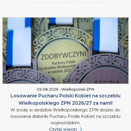
05.08.2026 • Wielkopolski ZPN
Losowanie Pucharu Polski Kobiet na szczeblu
Wielkopolskiego ZPN 2026/27 za nami!
W środę w siedzibie Wielkopolskiego ZPN doszło do
losowania drabinki Pucharu Polski Kobiet na szczeblu
wojewódzkim.
Czytaj więcej