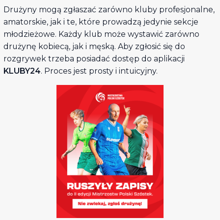
Drużyny mogą zgłaszać zarówno kluby profesjonalne,
amatorskie, jak i te, które prowadzą jedynie sekcje
młodzieżowe. Każdy klub może wystawić zarówno
drużynę kobiecą, jak i męską. Aby zgłosić się do
rozgrywek trzeba posiadać dostęp do aplikacji
KLUBY24
. Proces jest prosty i intuicyjny.