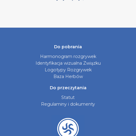
Do pobrania
Harmonogram rozgrywek
Identyfikacja wizualna Związku
Logotypy Rozgrywek
Baza Herbów
Do przeczytania
Statut
Regulaminy i dokumenty