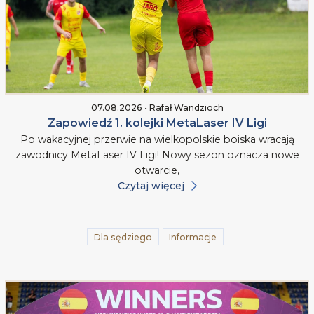
07.08.2026 • Rafał Wandzioch
Zapowiedź 1. kolejki MetaLaser IV Ligi
Po wakacyjnej przerwie na wielkopolskie boiska wracają
zawodnicy MetaLaser IV Ligi! Nowy sezon oznacza nowe
otwarcie,
Czytaj więcej
Dla sędziego
Informacje