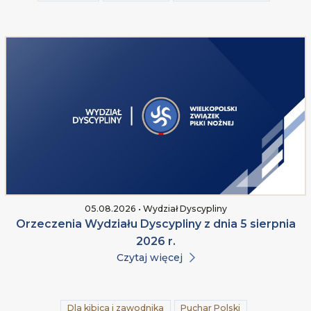
05.08.2026 • Wydział Dyscypliny
Orzeczenia Wydziału Dyscypliny z dnia 5 sierpnia
2026 r.
Czytaj więcej
Dla kibica i zawodnika
Puchar Polski