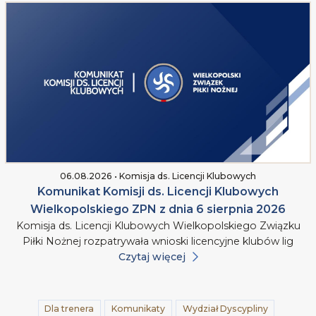
06.08.2026 • Komisja ds. Licencji Klubowych
Komunikat Komisji ds. Licencji Klubowych
Wielkopolskiego ZPN z dnia 6 sierpnia 2026
Komisja ds. Licencji Klubowych Wielkopolskiego Związku
Piłki Nożnej rozpatrywała wnioski licencyjne klubów lig
Czytaj więcej
Dla trenera
Komunikaty
Wydział Dyscypliny