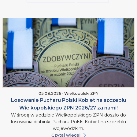
05.08.2026 • Wielkopolski ZPN
Losowanie Pucharu Polski Kobiet na szczeblu
Wielkopolskiego ZPN 2026/27 za nami!
W środę w siedzibie Wielkopolskiego ZPN doszło do
losowania drabinki Pucharu Polski Kobiet na szczeblu
wojewódzkim.
Czytaj więcej