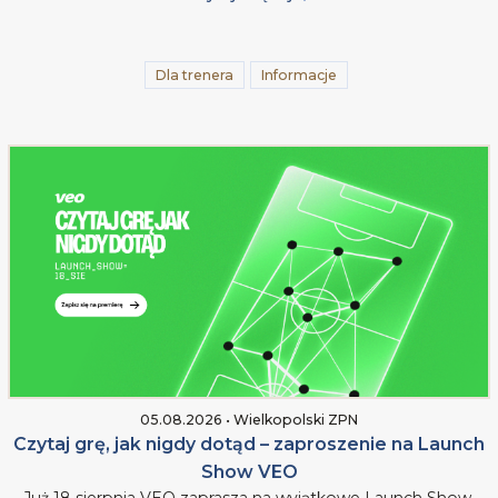
Dla trenera
Informacje
05.08.2026 • Wielkopolski ZPN
Czytaj grę, jak nigdy dotąd – zaproszenie na Launch
Show VEO