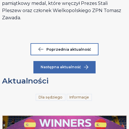
pamiątkowy medal, które wręczył Prezes Stali
Pleszew oraz członek Wielkopolskiego ZPN Tomasz
Zawada.
Poprzednia aktualność
Następna aktualność
Aktualności
Dla sędziego
Informacje