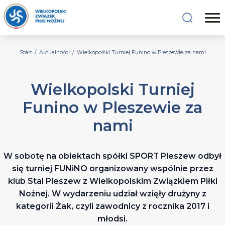
Start
/
Aktualności
/
Wielkopolski Turniej Funino w Pleszewie za nami
Wielkopolski Turniej
Funino w Pleszewie za
nami
W sobotę na obiektach spółki SPORT Pleszew odbył
się turniej FUNiNO organizowany wspólnie przez
klub Stal Pleszew z Wielkopolskim Związkiem Piłki
Nożnej. W wydarzeniu udział wzięły drużyny z
kategorii Żak, czyli zawodnicy z rocznika 2017 i
młodsi.