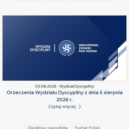
05.08.2026 • Wydział Dyscypliny
Orzeczenia Wydziału Dyscypliny z dnia 5 sierpnia
2026 r.
Czytaj więcej
Dla kibica i zawodnika
Puchar Polski