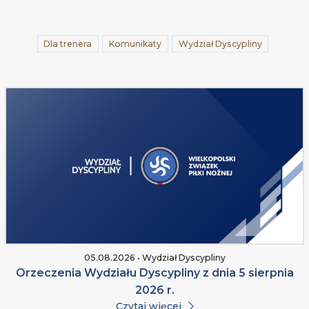
Dla trenera
Komunikaty
Wydział Dyscypliny
05.08.2026 • Wydział Dyscypliny
Orzeczenia Wydziału Dyscypliny z dnia 5 sierpnia
2026 r.
Czytaj więcej