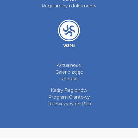
Regulaminy i dokumenty
Aktualności
Galerie zdjęć
Kontakt
Kadry Regionów
Program Grantowy
Dziewczyny do Piłki