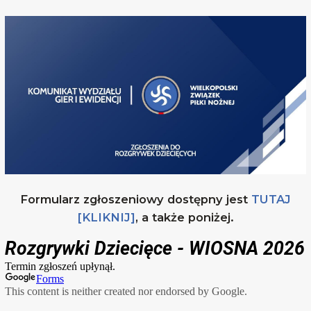
Formularz zgłoszeniowy dostępny jest
TUTAJ
[KLIKNIJ]
, a także poniżej.