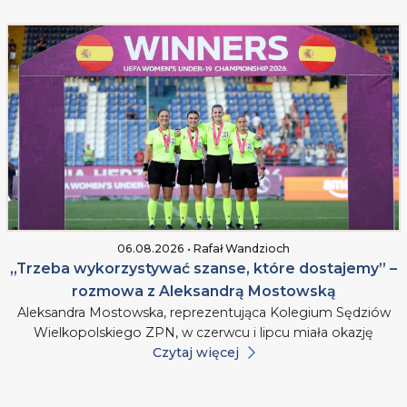
06.08.2026 • Rafał Wandzioch
„Trzeba wykorzystywać szanse, które dostajemy” –
rozmowa z Aleksandrą Mostowską
Aleksandra Mostowska, reprezentująca Kolegium Sędziów
Wielkopolskiego ZPN, w czerwcu i lipcu miała okazję
Czytaj więcej