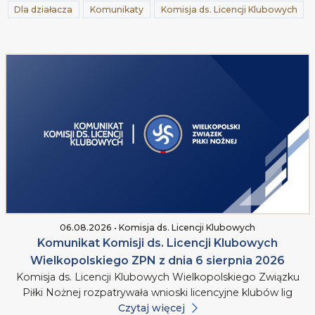
Dla działacza
Komunikaty
Komisja ds. Licencji Klubowych
06.08.2026 • Komisja ds. Licencji Klubowych
Komunikat Komisji ds. Licencji Klubowych
Wielkopolskiego ZPN z dnia 6 sierpnia 2026
Komisja ds. Licencji Klubowych Wielkopolskiego Związku
Piłki Nożnej rozpatrywała wnioski licencyjne klubów lig
Czytaj więcej