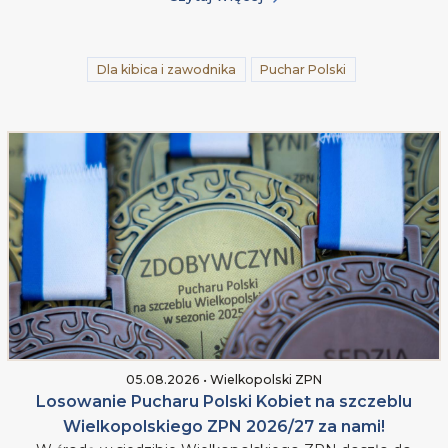
Dla kibica i zawodnika
Puchar Polski
05.08.2026 • Wielkopolski ZPN
Losowanie Pucharu Polski Kobiet na szczeblu
Wielkopolskiego ZPN 2026/27 za nami!