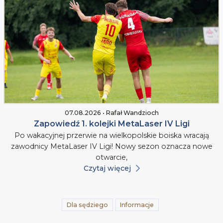
07.08.2026 • Rafał Wandzioch
Zapowiedź 1. kolejki MetaLaser IV Ligi
Po wakacyjnej przerwie na wielkopolskie boiska wracają
zawodnicy MetaLaser IV Ligi! Nowy sezon oznacza nowe
otwarcie,
Czytaj więcej
Dla sędziego
Informacje