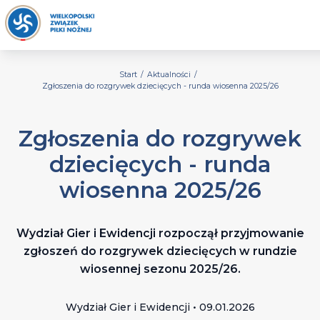
Start
/
Aktualności
/
Zgłoszenia do rozgrywek dziecięcych - runda wiosenna 2025/26
Zgłoszenia do rozgrywek
dziecięcych - runda
wiosenna 2025/26
Wydział Gier i Ewidencji rozpoczął przyjmowanie
zgłoszeń do rozgrywek dziecięcych w rundzie
wiosennej sezonu 2025/26.
Wydział Gier i Ewidencji • 09.01.2026