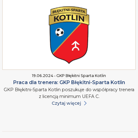
19.06.2024 • GKP Błękitni Sparta Kotlin
Praca dla trenera: GKP Błękitni-Sparta Kotlin
GKP Błękitni-Sparta Kotlin poszukuje do współpracy trenera
z licencją minimum UEFA C.
Czytaj więcej