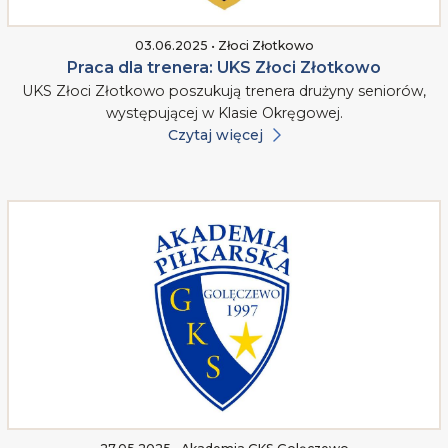
03.06.2025 • Złoci Złotkowo
Praca dla trenera: UKS Złoci Złotkowo
UKS Złoci Złotkowo poszukują trenera drużyny seniorów,
występującej w Klasie Okręgowej.
Czytaj więcej