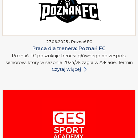
27.06.2025 • Poznań FC
Praca dla trenera: Poznań FC
Poznań FC poszukuje trenera głównego do zespołu
seniorów, który w sezonie 2024/25 zagra w A-klasie. Termin
Czytaj więcej