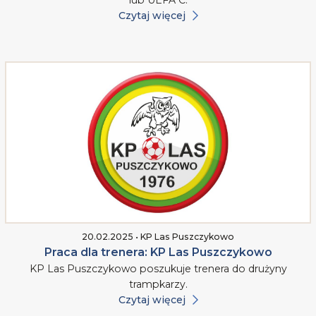
Czytaj więcej
20.02.2025 • KP Las Puszczykowo
Praca dla trenera: KP Las Puszczykowo
KP Las Puszczykowo poszukuje trenera do drużyny
trampkarzy.
Czytaj więcej