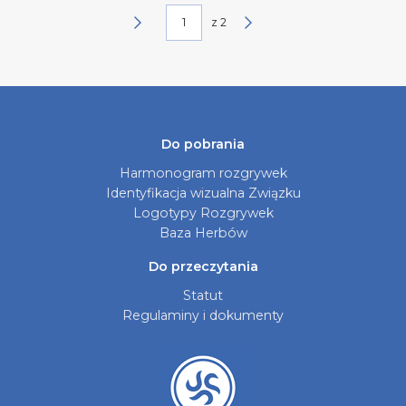
z
2
Do pobrania
Harmonogram rozgrywek
Identyfikacja wizualna Związku
Logotypy Rozgrywek
Baza Herbów
Do przeczytania
Statut
Regulaminy i dokumenty