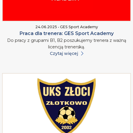
24.06.2025 • GES Sport Academy
Praca dla trenera: GES Sport Academy
Do pracy z grupami B1, B2 poszukujemy trenera z ważną
licencją trenerską.
Czytaj więcej