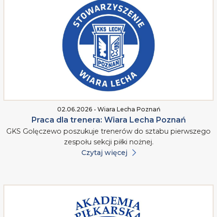
02.06.2026 • Wiara Lecha Poznań
Praca dla trenera: Wiara Lecha Poznań
GKS Golęczewo poszukuje trenerów do sztabu pierwszego
zespołu sekcji piłki nożnej.
Czytaj więcej