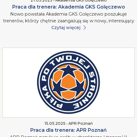
27.05.2025 • Akademia GKS Golęczewo
Praca dla trenera: Akademia GKS Golęczewo
Nowo powstała Akademia GKS Golęczewo poszukuje
trenerów, którzy chętnie zaangażują się w nowy, interesujący
Czytaj więcej
15.05.2025 • APR Poznań
Praca dla trenera: APR Poznań