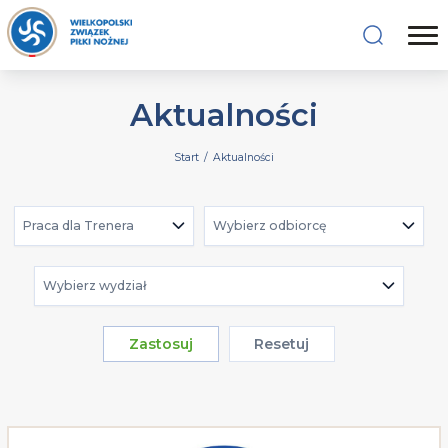
Aktualności
Start
/
Aktualności
Praca dla Trenera
Wybierz odbiorcę
Wybierz wydział
Zastosuj
Resetuj