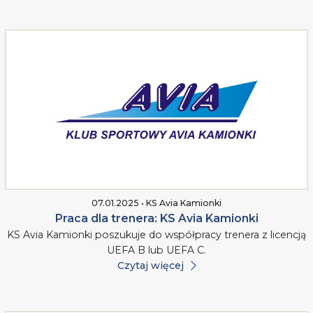
07.01.2025 • KS Avia Kamionki
Praca dla trenera: KS Avia Kamionki
KS Avia Kamionki poszukuje do współpracy trenera z licencją
UEFA B lub UEFA C.
Czytaj więcej