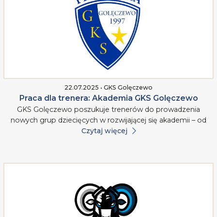
22.07.2025 • GKS Golęczewo
Praca dla trenera: Akademia GKS Golęczewo
GKS Golęczewo poszukuje trenerów do prowadzenia
nowych grup dziecięcych w rozwijającej się akademii – od
Czytaj więcej