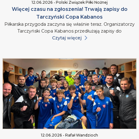
12.06.2026 • Polski Związek Piłki Nożnej
Więcej czasu na zgłoszenia! Trwają zapisy do
Tarczyński Copa Kabanos
Piłkarska przygoda zaczyna się właśnie teraz. Organizatorzy
Tarczyński Copa Kabanos przedłużają zapisy do
Czytaj więcej
12.06.2026 • Rafał Wandzioch