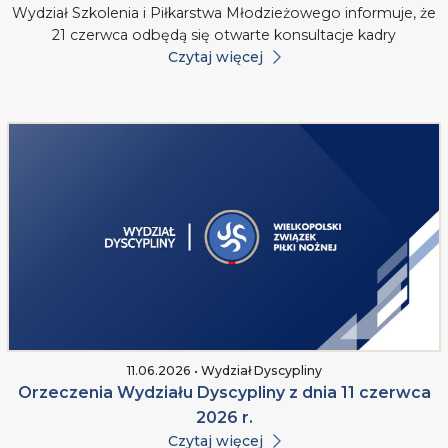
Wydział Szkolenia i Piłkarstwa Młodzieżowego informuje, że
21 czerwca odbędą się otwarte konsultacje kadry
Czytaj więcej
11.06.2026 • Wydział Dyscypliny
Orzeczenia Wydziału Dyscypliny z dnia 11 czerwca
2026 r.
Czytaj więcej