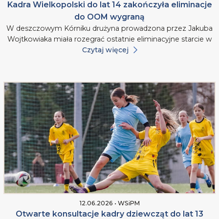
Kadra Wielkopolski do lat 14 zakończyła eliminacje
do OOM wygraną
W deszczowym Kórniku drużyna prowadzona przez Jakuba
Wojtkowiaka miała rozegrać ostatnie eliminacyjne starcie w
Czytaj więcej
12.06.2026 • WSiPM
Otwarte konsultacje kadry dziewcząt do lat 13