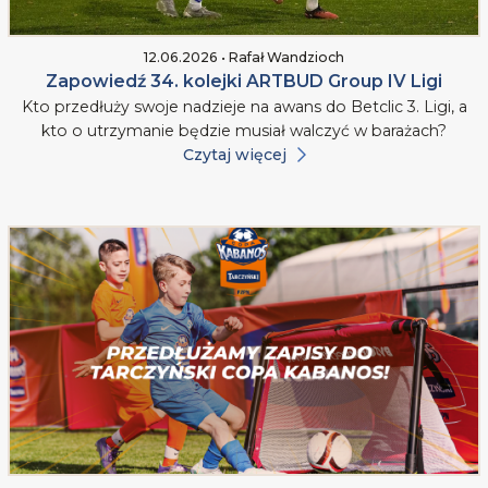
12.06.2026 • Rafał Wandzioch
Zapowiedź 34. kolejki ARTBUD Group IV Ligi
Kto przedłuży swoje nadzieje na awans do Betclic 3. Ligi, a
kto o utrzymanie będzie musiał walczyć w barażach?
Czytaj więcej