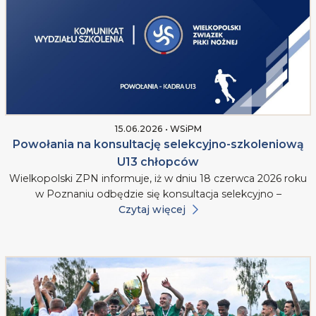
15.06.2026 • WSiPM
Powołania na konsultację selekcyjno-szkoleniową
U13 chłopców
Wielkopolski ZPN informuje, iż w dniu 18 czerwca 2026 roku
w Poznaniu odbędzie się konsultacja selekcyjno –
Czytaj więcej