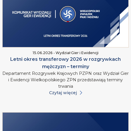
15.06.2026 • Wydział Gier i Ewidencji
Letni okres transferowy 2026 w rozgrywkach
mężczyzn – terminy
Departament Rozgrywek Krajowych PZPN oraz Wydział Gier
i Ewidencji Wielkopolskiego ZPN przedstawiają terminy
trwania
Czytaj więcej