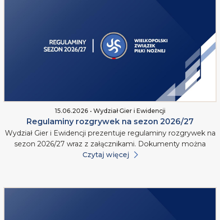
15.06.2026 • Wydział Gier i Ewidencji
Regulaminy rozgrywek na sezon 2026/27
Wydział Gier i Ewidencji prezentuje regulaminy rozgrywek na
sezon 2026/27 wraz z załącznikami. Dokumenty można
Czytaj więcej