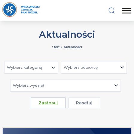
Aktualności
Start
/
Aktualności
Wybierz kategorię
Wybierz odbiorcę
Wybierz wydział
Zastosuj
Resetuj