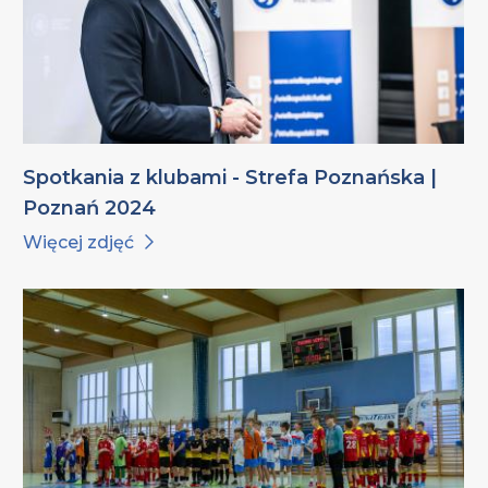
Spotkania z klubami - Strefa Poznańska |
Poznań 2024
Więcej zdjęć