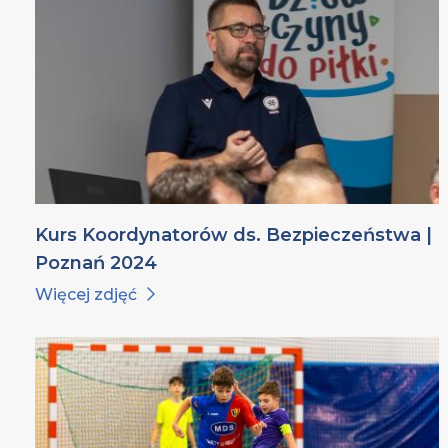
Kurs Koordynatorów ds. Bezpieczeństwa |
Poznań 2024
Więcej zdjęć