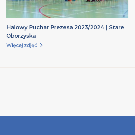
Halowy Puchar Prezesa 2023/2024 | Stare
Oborzyska
Więcej zdjęć