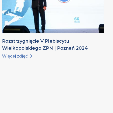
Rozstrzygnięcie V Plebiscytu
Wielkopolskiego ZPN | Poznań 2024
Więcej zdjęć