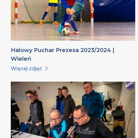
Halowy Puchar Prezesa 2023/2024 |
Wieleń
Więcej zdjęć