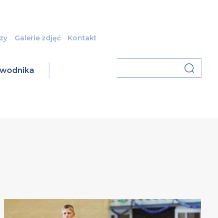
zy
Galerie zdjęć
Kontakt
zawodnika