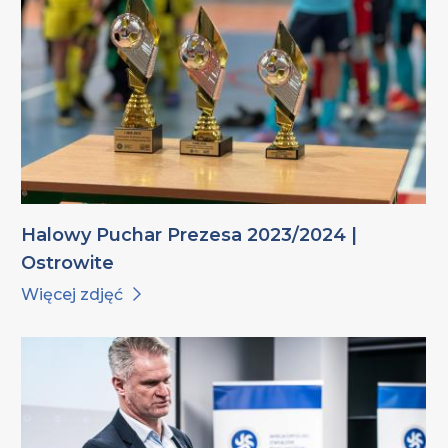
Halowy Puchar Prezesa 2023/2024 |
Ostrowite
Więcej zdjęć