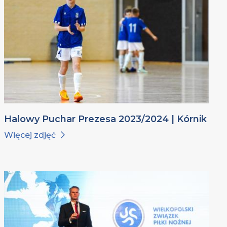
Halowy Puchar Prezesa 2023/2024 | Kórnik
Więcej zdjęć