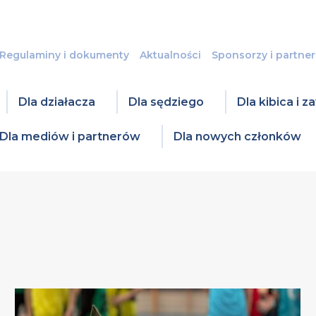
Regulaminy i dokumenty
Aktualności
Sponsorzy i partner
Dla działacza
Dla sędziego
Dla kibica i 
Dla mediów i partnerów
Dla nowych członków