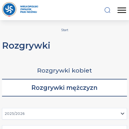
Start
Rozgrywki
Rozgrywki kobiet
Rozgrywki mężczyzn
2025/2026