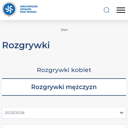
Start
Rozgrywki
Rozgrywki kobiet
Rozgrywki mężczyzn
2025/2026