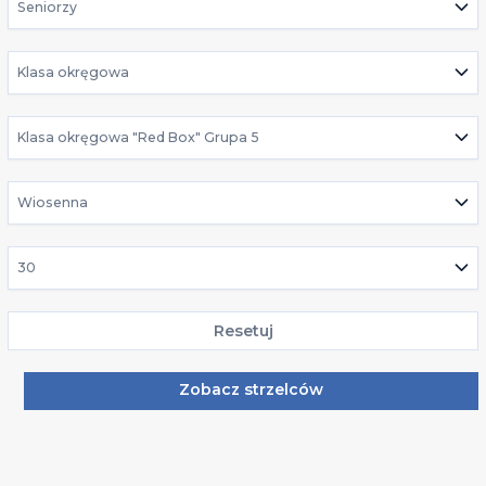
Seniorzy
Klasa okręgowa
Klasa okręgowa "Red Box" Grupa 5
Wiosenna
30
Resetuj
Zobacz strzelców