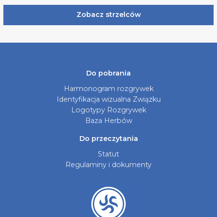
Zobacz strzelców
Do pobrania
Harmonogram rozgrywek
Identyfikacja wizualna Związku
Logotypy Rozgrywek
Baza Herbów
Do przeczytania
Statut
Regulaminy i dokumenty