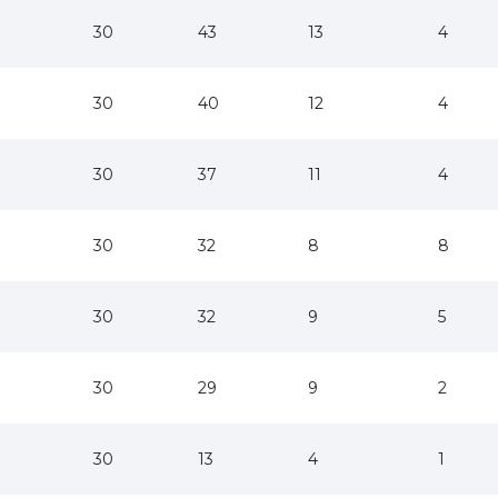
30
43
13
4
30
40
12
4
30
37
11
4
30
32
8
8
30
32
9
5
30
29
9
2
30
13
4
1