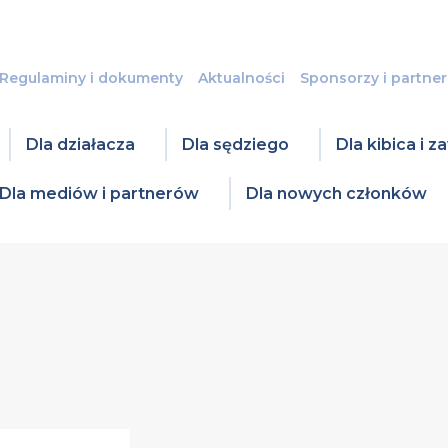
Regulaminy i dokumenty
Aktualności
Sponsorzy i partner
Dla działacza
Dla sędziego
Dla kibica i 
Dla mediów i partnerów
Dla nowych członków