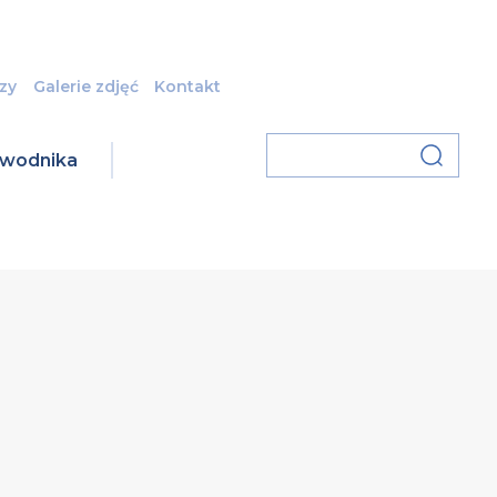
zy
Galerie zdjęć
Kontakt
zawodnika