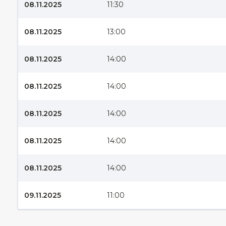
08.11.2025
11:30
08.11.2025
13:00
08.11.2025
14:00
08.11.2025
14:00
08.11.2025
14:00
08.11.2025
14:00
08.11.2025
14:00
09.11.2025
11:00