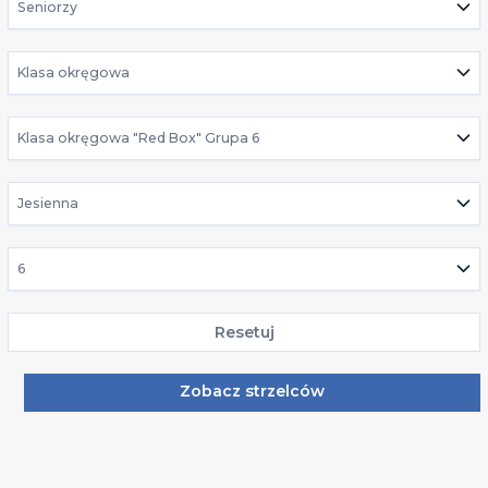
Seniorzy
Klasa okręgowa
Klasa okręgowa "Red Box" Grupa 6
Jesienna
6
Resetuj
Zobacz strzelców