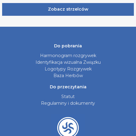
Zobacz strzelców
Do pobrania
Harmonogram rozgrywek
Identyfikacja wizualna Związku
Logotypy Rozgrywek
Baza Herbów
Do przeczytania
Statut
Regulaminy i dokumenty