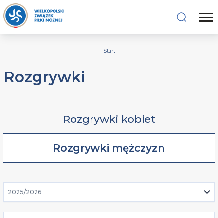
Start
Rozgrywki
Rozgrywki kobiet
Rozgrywki mężczyzn
2025/2026