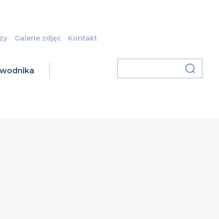
zy
Galerie zdjęć
Kontakt
zawodnika