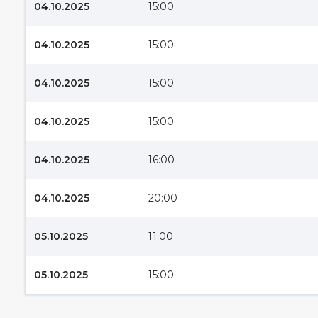
04.10.2025
15:00
04.10.2025
15:00
04.10.2025
15:00
04.10.2025
15:00
04.10.2025
16:00
04.10.2025
20:00
05.10.2025
11:00
05.10.2025
15:00