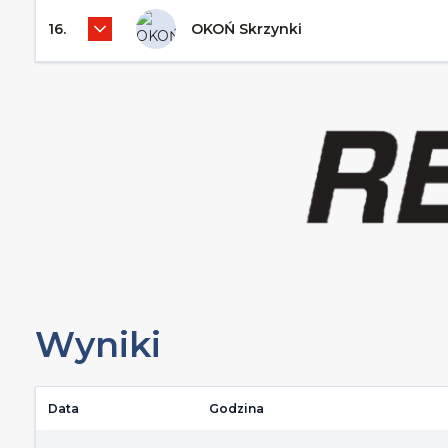
16.
OKOŃ Skrzynki
Wyniki
Data
Godzina