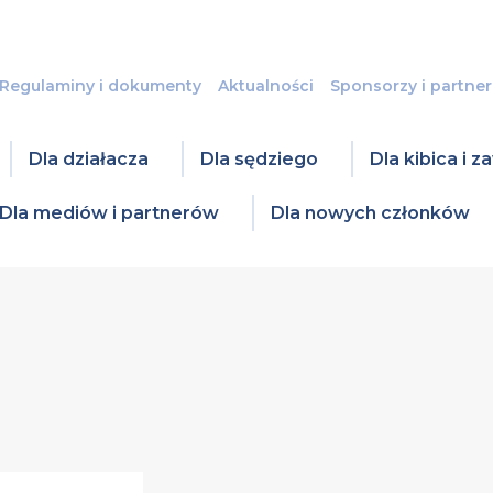
Regulaminy i dokumenty
Aktualności
Sponsorzy i partner
Dla działacza
Dla sędziego
Dla kibica i 
Dla mediów i partnerów
Dla nowych członków