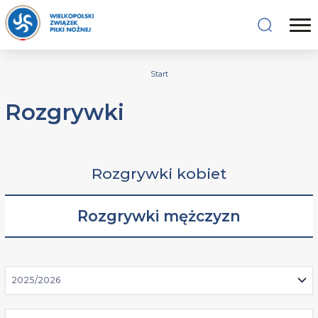
Start
Rozgrywki
Rozgrywki kobiet
Rozgrywki mężczyzn
2025/2026