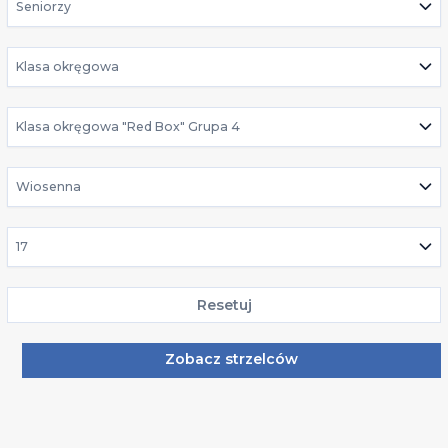
Seniorzy
Klasa okręgowa
Klasa okręgowa "Red Box" Grupa 4
Wiosenna
17
Resetuj
Zobacz strzelców