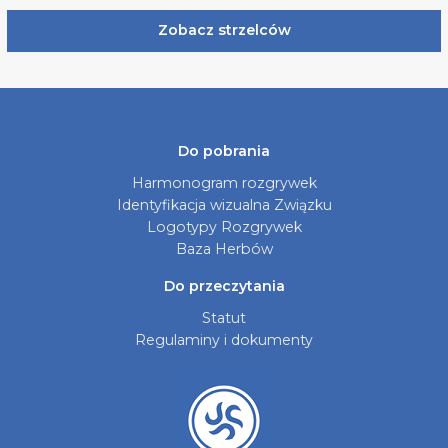
Zobacz strzelców
Do pobrania
Harmonogram rozgrywek
Identyfikacja wizualna Związku
Logotypy Rozgrywek
Baza Herbów
Do przeczytania
Statut
Regulaminy i dokumenty