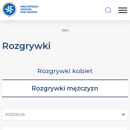
Start
Rozgrywki
Rozgrywki kobiet
Rozgrywki mężczyzn
2025/2026