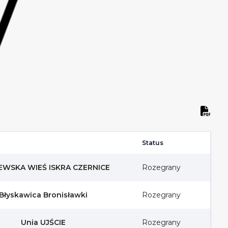
Status
WSKA WIEŚ ISKRA CZERNICE
Rozegrany
Błyskawica Bronisławki
Rozegrany
Unia UJŚCIE
Rozegrany