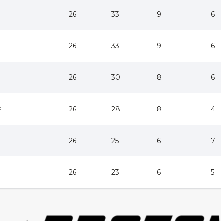
26
33
9
6
26
33
9
6
26
30
8
6
E
26
28
8
4
26
25
6
7
26
23
6
5