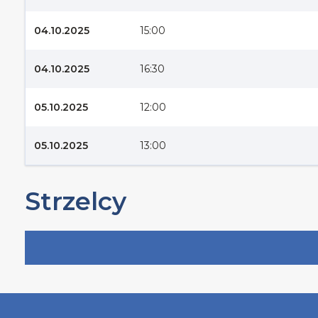
04.10.2025
15:00
04.10.2025
16:30
05.10.2025
12:00
05.10.2025
13:00
Strzelcy