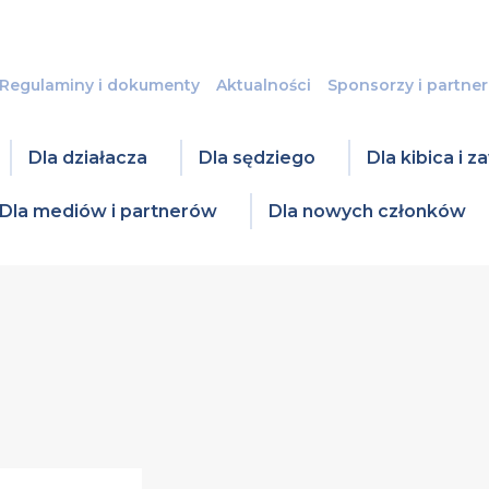
Regulaminy i dokumenty
Aktualności
Sponsorzy i partner
Dla działacza
Dla sędziego
Dla kibica i 
Dla mediów i partnerów
Dla nowych członków