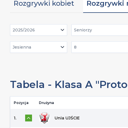
Rozgrywki kobiet
Rozgrywki
2025/2026
Seniorzy
Jesienna
8
Tabela - Klasa A "Prot
Pozycja
Drużyna
1.
Unia UJŚCIE