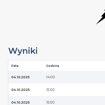
Wyniki
Data
Godzina
04.10.2025
14:00
04.10.2025
15:00
04.10.2025
15:00