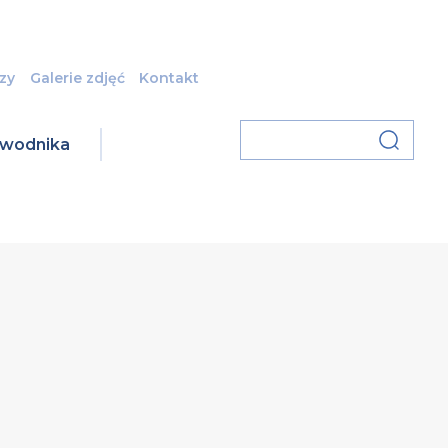
zy
Galerie zdjęć
Kontakt
zawodnika