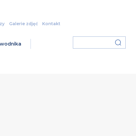
zy
Galerie zdjęć
Kontakt
zawodnika