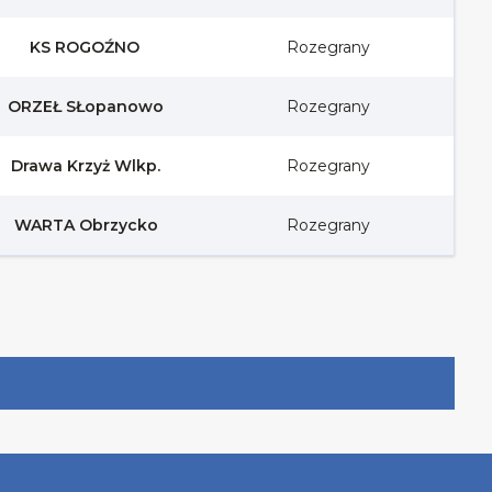
KS ROGOŹNO
Rozegrany
ORZEŁ SŁopanowo
Rozegrany
Drawa Krzyż Wlkp.
Rozegrany
WARTA Obrzycko
Rozegrany