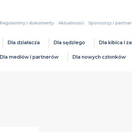
Regulaminy i dokumenty
Aktualności
Sponsorzy i partner
Dla działacza
Dla sędziego
Dla kibica i 
Dla mediów i partnerów
Dla nowych członków