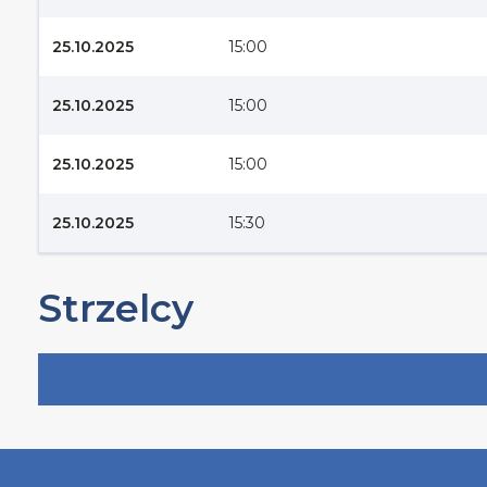
25.10.2025
15:00
25.10.2025
15:00
25.10.2025
15:00
25.10.2025
15:30
Strzelcy