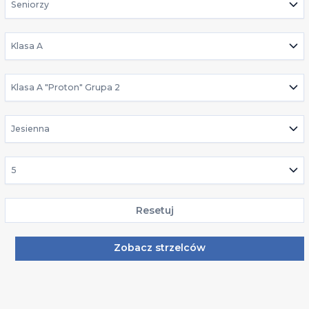
Seniorzy
Klasa A
Klasa A "Proton" Grupa 2
Jesienna
5
Resetuj
Zobacz strzelców