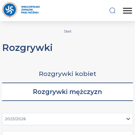
Start
Rozgrywki
Rozgrywki kobiet
Rozgrywki mężczyzn
2025/2026