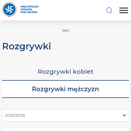
Start
Rozgrywki
Rozgrywki kobiet
Rozgrywki mężczyzn
2025/2026