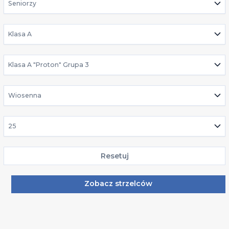
Seniorzy
Klasa A
Klasa A "Proton" Grupa 3
Wiosenna
25
Resetuj
Zobacz strzelców