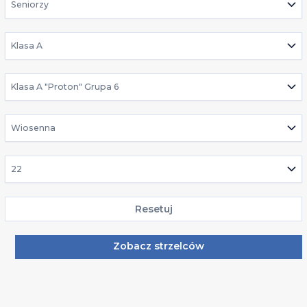
Seniorzy
Klasa A
Klasa A "Proton" Grupa 6
Wiosenna
22
Resetuj
Zobacz strzelców