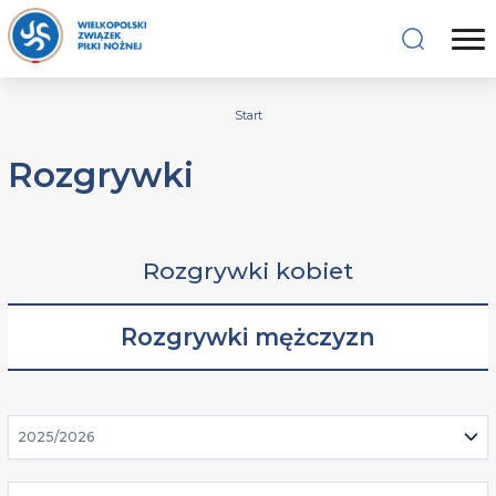
Start
Rozgrywki
Rozgrywki kobiet
Rozgrywki mężczyzn
2025/2026