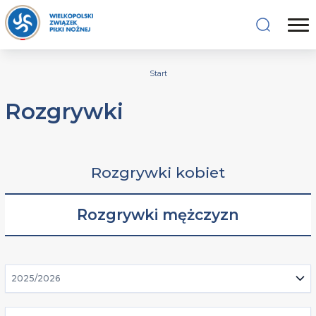
Start
Rozgrywki
Rozgrywki kobiet
Rozgrywki mężczyzn
2025/2026