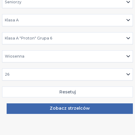
Seniorzy
Klasa A
Klasa A "Proton" Grupa 6
Wiosenna
26
Resetuj
Zobacz strzelców