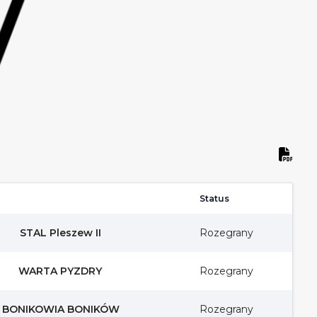
Status
STAL Pleszew II
Rozegrany
WARTA PYZDRY
Rozegrany
BONIKOWIA BONIKÓW
Rozegrany