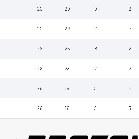
26
29
9
2
26
28
7
7
26
26
8
2
26
23
7
2
26
19
5
4
26
18
5
3