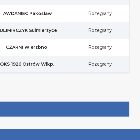
AWDANIEC Pakosław
Rozegrany
ULIMIRCZYK Sulmierzyce
Rozegrany
CZARNI Wierzbno
Rozegrany
OKS 1926 Ostrów Wlkp.
Rozegrany