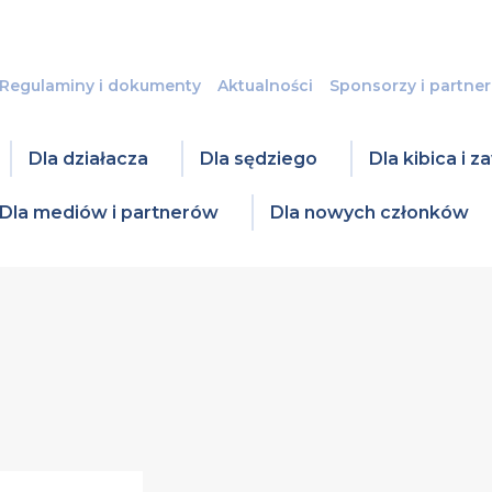
Regulaminy i dokumenty
Aktualności
Sponsorzy i partner
Dla działacza
Dla sędziego
Dla kibica i 
Dla mediów i partnerów
Dla nowych członków