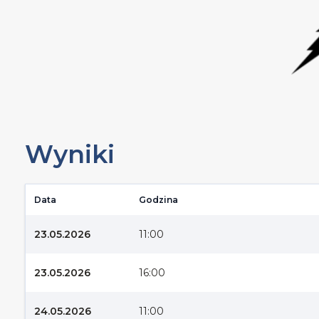
Wyniki
Data
Godzina
23.05.2026
11:00
23.05.2026
16:00
24.05.2026
11:00