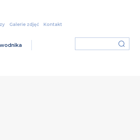
zy
Galerie zdjęć
Kontakt
zawodnika