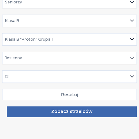
Seniorzy
Klasa B
Klasa B "Proton" Grupa 1
Jesienna
12
Resetuj
Zobacz strzelców