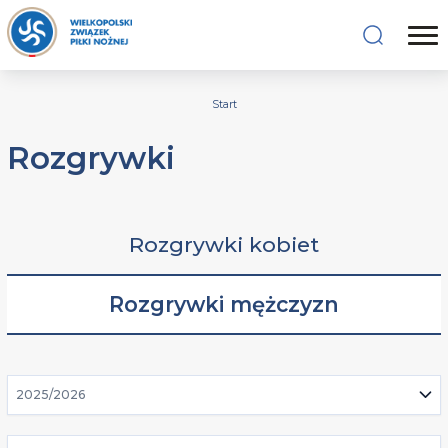
Start
Rozgrywki
Rozgrywki kobiet
Rozgrywki mężczyzn
2025/2026