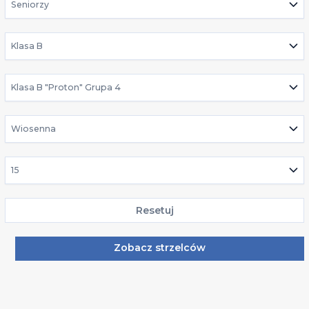
Seniorzy
Klasa B
Klasa B "Proton" Grupa 4
Wiosenna
15
Resetuj
Zobacz strzelców