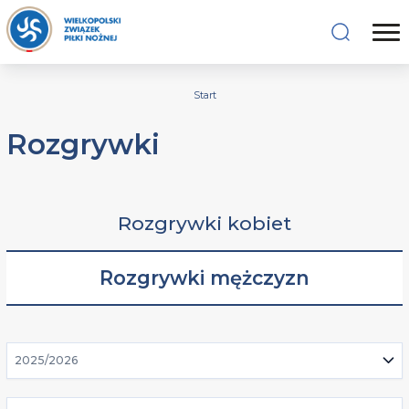
Start
Rozgrywki
Rozgrywki kobiet
Rozgrywki mężczyzn
2025/2026