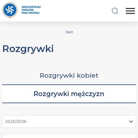
Start
Rozgrywki
Rozgrywki kobiet
Rozgrywki mężczyzn
2025/2026