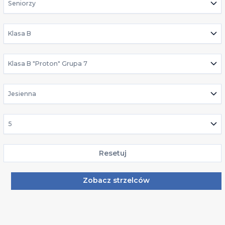
Seniorzy
Klasa B
Klasa B "Proton" Grupa 7
Jesienna
5
Resetuj
Zobacz strzelców