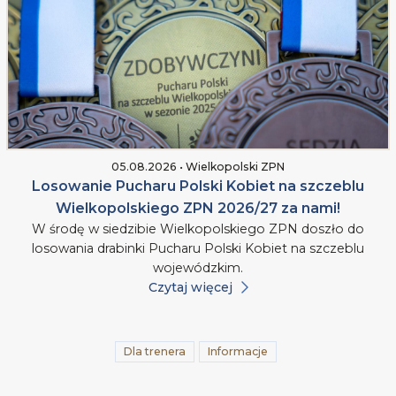
05.08.2026 • Wielkopolski ZPN
Losowanie Pucharu Polski Kobiet na szczeblu
Wielkopolskiego ZPN 2026/27 za nami!
W środę w siedzibie Wielkopolskiego ZPN doszło do
losowania drabinki Pucharu Polski Kobiet na szczeblu
wojewódzkim.
Czytaj więcej
Dla trenera
Informacje