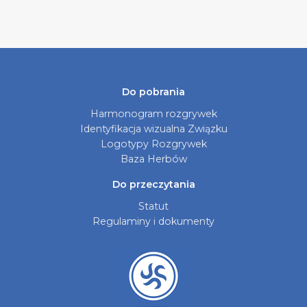
Do pobrania
Harmonogram rozgrywek
Identyfikacja wizualna Związku
Logotypy Rozgrywek
Baza Herbów
Do przeczytania
Statut
Regulaminy i dokumenty