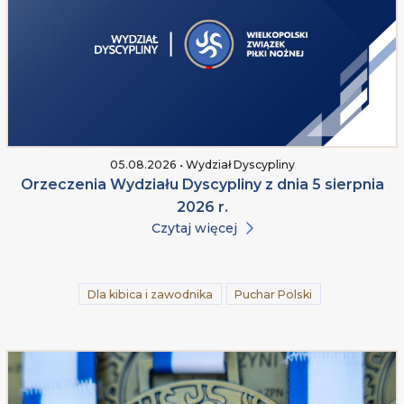
05.08.2026 • Wydział Dyscypliny
Orzeczenia Wydziału Dyscypliny z dnia 5 sierpnia
2026 r.
Czytaj więcej
Dla kibica i zawodnika
Puchar Polski