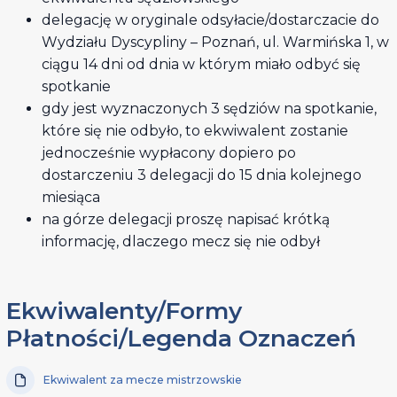
delegację w oryginale odsyłacie/dostarczacie do
Wydziału Dyscypliny – Poznań, ul. Warmińska 1, w
ciągu 14 dni od dnia w którym miało odbyć się
spotkanie
gdy jest wyznaczonych 3 sędziów na spotkanie,
które się nie odbyło, to ekwiwalent zostanie
jednocześnie wypłacony dopiero po
dostarczeniu 3 delegacji do 15 dnia kolejnego
miesiąca
na górze delegacji proszę napisać krótką
informację, dlaczego mecz się nie odbył
Ekwiwalenty/Formy
Płatności/Legenda Oznaczeń
Ekwiwalent za mecze mistrzowskie