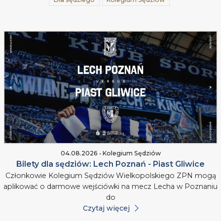
04.08.2026 • Kolegium Sędziów
Bilety dla sędziów: Lech Poznań - Piast Gliwice
Członkowie Kolegium Sędziów Wielkopolskiego ZPN mogą
aplikować o darmowe wejściówki na mecz Lecha w Poznaniu
do
Czytaj więcej