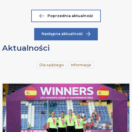
Poprzednia aktualność
Następna aktualność
Aktualności
Dla sędziego
Informacje