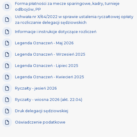
Forma płatności za mecze sparingowe, kadry, turnieje
odlbojów, PP
Uchwała nr X/64/2022 w sprawie ustalenia ryczałtowej opłaty
za rozliczanie delegacji sędziowskich
Informacje i instrukcje dotyczące rozliczeń
Legenda Oznaczeń - Maj 2026
Legenda Oznaczeń - Wrzesień 2025
Legenda Oznaczeń - Lipiec 2025
Legenda Oznaczeń - Kwiecień 2025
Ryczałty - jesień 2026
Ryczałty - wiosna 2026 (akt. 22.04)
Druk delegacji sędziowskiej
Oświadczenie podatkowe