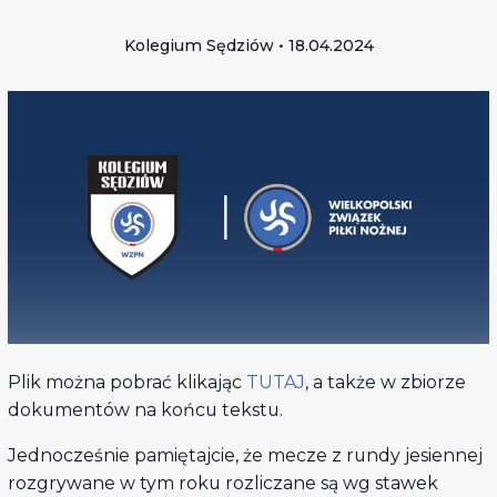
Kolegium Sędziów • 18.04.2024
Plik można pobrać klikając
TUTAJ
, a także w zbiorze
dokumentów na końcu tekstu.
Jednocześnie pamiętajcie, że mecze z rundy jesiennej
rozgrywane w tym roku rozliczane są wg stawek