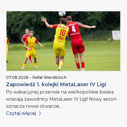
07.08.2026 • Rafał Wandzioch
Zapowiedź 1. kolejki MetaLaser IV Ligi
Po wakacyjnej przerwie na wielkopolskie boiska
wracają zawodnicy MetaLaser IV Ligi! Nowy sezon
oznacza nowe otwarcie,
Czytaj więcej