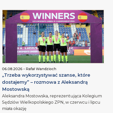
06.08.2026 • Rafał Wandzioch
„Trzeba wykorzystywać szanse, które
dostajemy” – rozmowa z Aleksandrą
Mostowską
Aleksandra Mostowska, reprezentująca Kolegium
Sędziów Wielkopolskiego ZPN, w czerwcu i lipcu
miała okazję