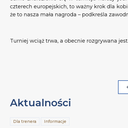
czterech europejskich, to ważny krok dla kobi
że to nasza mała nagroda – podkreśla zawo
Turniej wciąż trwa, a obecnie rozgrywana jes
Aktualności
Dla trenera
Informacje