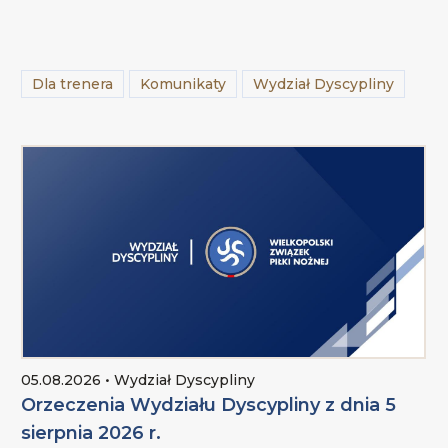
Dla trenera
Komunikaty
Wydział Dyscypliny
05.08.2026 • Wydział Dyscypliny
Orzeczenia Wydziału Dyscypliny z dnia 5
sierpnia 2026 r.