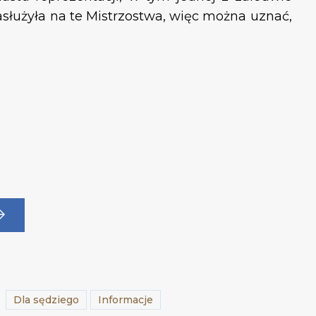
zasłużyła na te Mistrzostwa, więc można uznać,
Dla sędziego
Informacje