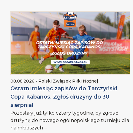
08.08.2026 • Polski Związek Piłki Nożnej
Ostatni miesiąc zapisów do Tarczyński
Copa Kabanos. Zgłoś drużyny do 30
sierpnia!
Pozostały już tylko cztery tygodnie, by zgłosić
drużynę do nowego ogólnopolskiego turnieju dla
najmłodszych –