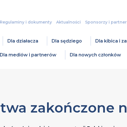
Regulaminy i dokumenty
Aktualności
Sponsorzy i partner
Dla działacza
Dla sędziego
Dla kibica i 
Dla mediów i partnerów
Dla nowych członków
stwa zakończone n