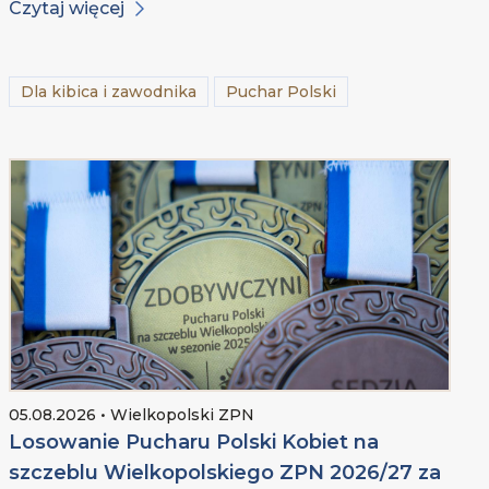
Czytaj więcej
Dla kibica i zawodnika
Puchar Polski
05.08.2026 • Wielkopolski ZPN
Losowanie Pucharu Polski Kobiet na
szczeblu Wielkopolskiego ZPN 2026/27 za