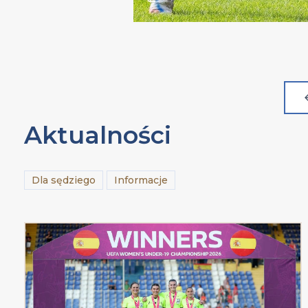
Aktualności
Dla sędziego
Informacje