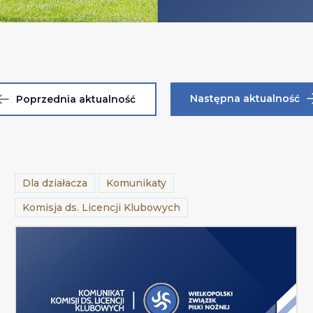
Następna aktualność
Poprzednia aktualność
Dla działacza
Komunikaty
Komisja ds. Licencji Klubowych