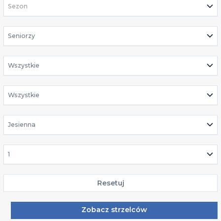
Sezon
Seniorzy
Wszystkie
Wszystkie
Jesienna
1
Resetuj
Zobacz strzelców