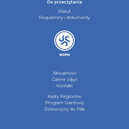
Do przeczytania
Statut
Regulaminy i dokumenty
Aktualności
Galerie zdjęć
Kontakt
Kadry Regionów
Program Grantowy
Dziewczyny do Piłki