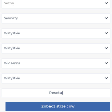
Sezon
Seniorzy
Wszystkie
Wszystkie
Wiosenna
Wszystkie
Resetuj
Zobacz strzelców