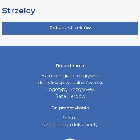
Strzelcy
Zobacz strzelców
Do pobrania
Harmonogram rozgrywek
Identyfikacja wizualna Związku
Logotypy Rozgrywek
Baza Herbów
Do przeczytania
Statut
Regulaminy i dokumenty