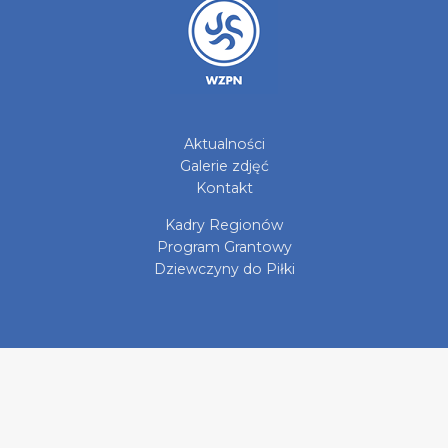
Aktualności
Galerie zdjęć
Kontakt
Kadry Regionów
Program Grantowy
Dziewczyny do Piłki