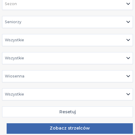
Sezon
Seniorzy
Wszystkie
Wszystkie
Wiosenna
Wszystkie
Resetuj
Zobacz strzelców