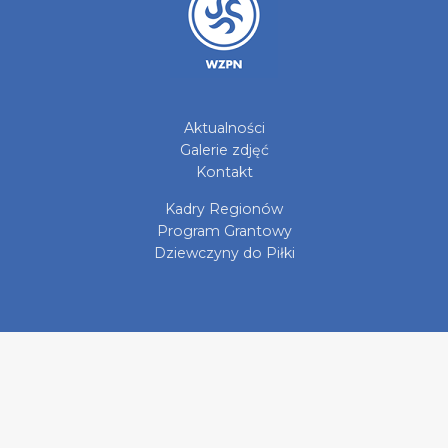
Aktualności
Galerie zdjęć
Kontakt
Kadry Regionów
Program Grantowy
Dziewczyny do Piłki