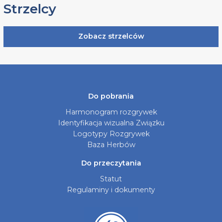
Strzelcy
Zobacz strzelców
Do pobrania
Harmonogram rozgrywek
Identyfikacja wizualna Związku
Logotypy Rozgrywek
Baza Herbów
Do przeczytania
Statut
Regulaminy i dokumenty