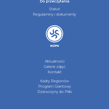
Do przeczytania
Statut
Regulaminy i dokumenty
Aktualności
Galerie zdjęć
Kontakt
Kadry Regionów
Program Grantowy
Dziewczyny do Piłki