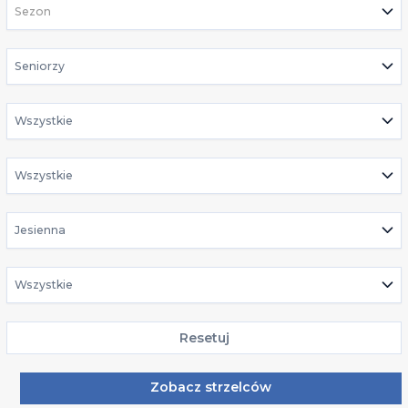
Sezon
Seniorzy
Wszystkie
Wszystkie
Jesienna
Wszystkie
Resetuj
Zobacz strzelców