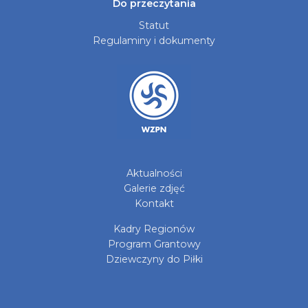
Do przeczytania
Statut
Regulaminy i dokumenty
Aktualności
Galerie zdjęć
Kontakt
Kadry Regionów
Program Grantowy
Dziewczyny do Piłki