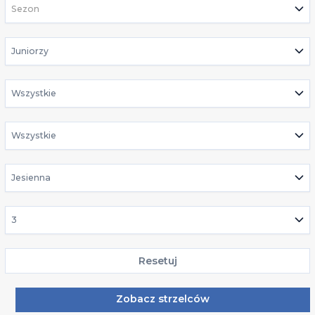
Sezon
Juniorzy
Wszystkie
Wszystkie
Jesienna
3
Resetuj
Zobacz strzelców