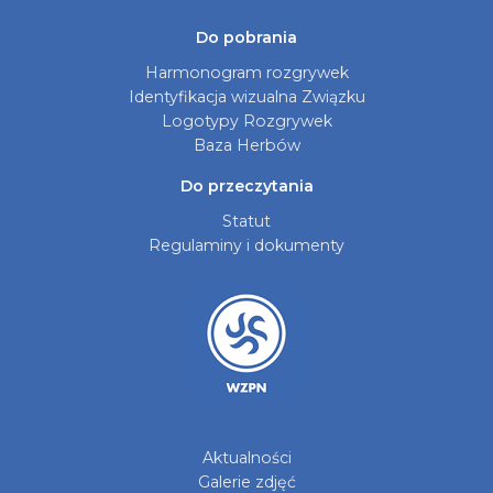
Do pobrania
Harmonogram rozgrywek
Identyfikacja wizualna Związku
Logotypy Rozgrywek
Baza Herbów
Do przeczytania
Statut
Regulaminy i dokumenty
Aktualności
Galerie zdjęć