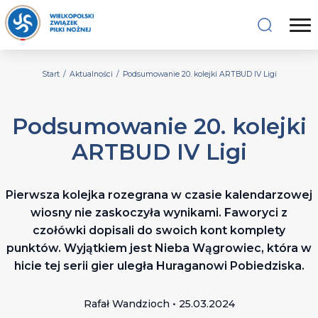
Start
/
Aktualności
/
Podsumowanie 20. kolejki ARTBUD IV Ligi
Podsumowanie 20. kolejki
ARTBUD IV Ligi
Pierwsza kolejka rozegrana w czasie kalendarzowej
wiosny nie zaskoczyła wynikami. Faworyci z
czołówki dopisali do swoich kont komplety
punktów. Wyjątkiem jest Nieba Wągrowiec, która w
hicie tej serii gier uległa Huraganowi Pobiedziska.
Rafał Wandzioch • 25.03.2024