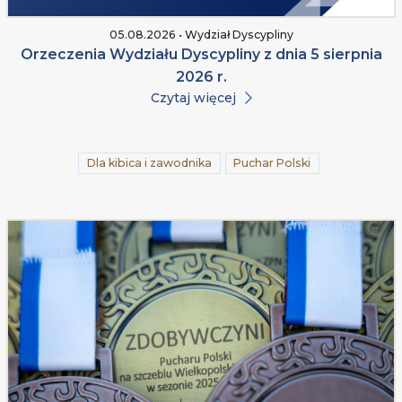
05.08.2026 • Wydział Dyscypliny
Orzeczenia Wydziału Dyscypliny z dnia 5 sierpnia
2026 r.
Czytaj więcej
Dla kibica i zawodnika
Puchar Polski