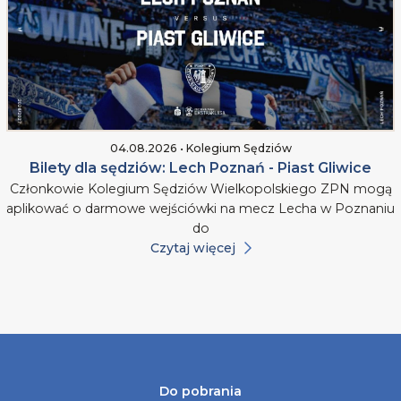
04.08.2026 • Kolegium Sędziów
Bilety dla sędziów: Lech Poznań - Piast Gliwice
Członkowie Kolegium Sędziów Wielkopolskiego ZPN mogą
aplikować o darmowe wejściówki na mecz Lecha w Poznaniu
do
Czytaj więcej
Do pobrania