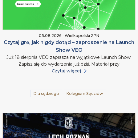
05.08.2026 • Wielkopolski ZPN
Czytaj grę, jak nigdy dotąd – zaproszenie na Launch
Show VEO
Już 18 sierpnia VEO zaprasza na wyjątkowe Launch Show.
Zapisz się do wydarzenia już dziś. Materiał przy
Czytaj więcej
Dla sędziego
Kolegium Sędziów