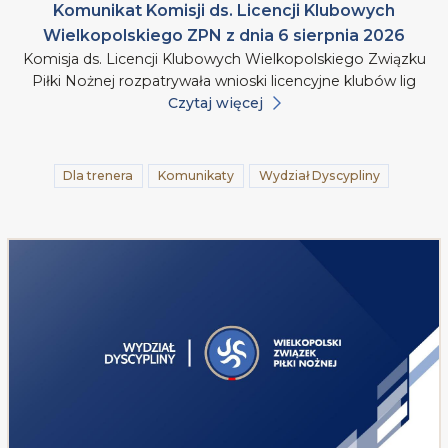
Komunikat Komisji ds. Licencji Klubowych
Wielkopolskiego ZPN z dnia 6 sierpnia 2026
Komisja ds. Licencji Klubowych Wielkopolskiego Związku
Piłki Nożnej rozpatrywała wnioski licencyjne klubów lig
Czytaj więcej
Dla trenera
Komunikaty
Wydział Dyscypliny