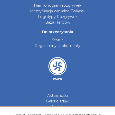
Harmonogram rozgrywek
Identyfikacja wizualna Związku
Logotypy Rozgrywek
Baza Herbów
Do przeczytania
Statut
Regulaminy i dokumenty
Aktualności
Galerie zdjęć
Kontakt