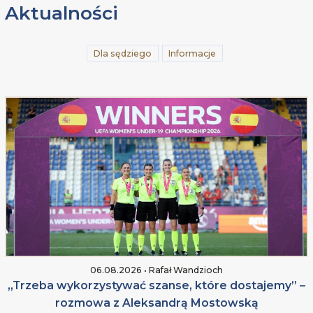
Aktualności
Dla sędziego
Informacje
06.08.2026 • Rafał Wandzioch
„Trzeba wykorzystywać szanse, które dostajemy” –
rozmowa z Aleksandrą Mostowską