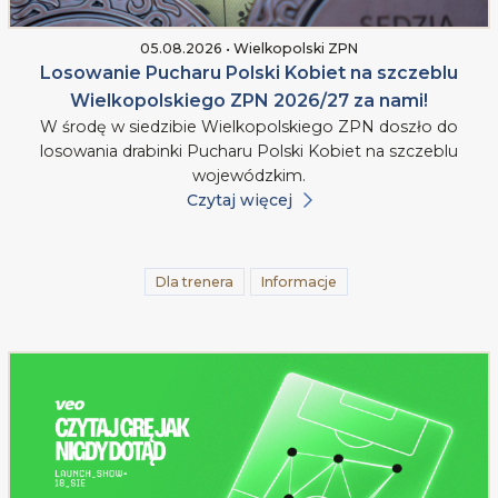
05.08.2026 • Wielkopolski ZPN
Losowanie Pucharu Polski Kobiet na szczeblu
Wielkopolskiego ZPN 2026/27 za nami!
W środę w siedzibie Wielkopolskiego ZPN doszło do
losowania drabinki Pucharu Polski Kobiet na szczeblu
wojewódzkim.
Czytaj więcej
Dla trenera
Informacje